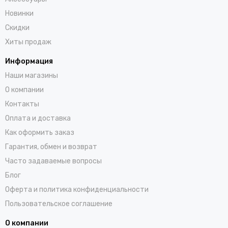
Новинки
Скидки
Хиты продаж
Информация
Наши магазины
О компании
Контакты
Оплата и доставка
Как оформить заказ
Гарантия, обмен и возврат
Часто задаваемые вопросы
Блог
Оферта и политика конфиденциальности
Пользовательское соглашение
О компании