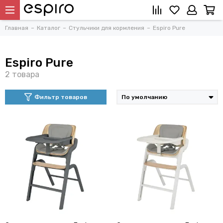
Главная
Каталог
Стульчики для кормления
Espiro Pure
Espiro Pure
Фильтр товаров