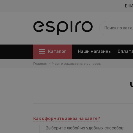
ВНИ
Каталог
Наши магазины
Оплата
Главная
Часто задаваемые вопросы
Как оформить заказ на сайте?
Выберите любой из удобных способов: