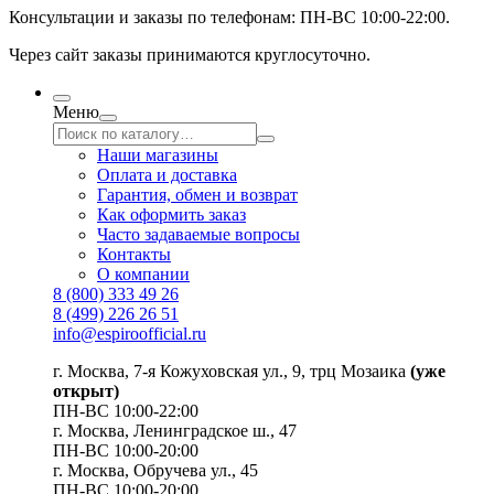
Консультации и заказы по телефонам:
ПН-ВС 10:00-22:00.
Через сайт заказы принимаются круглосуточно.
Меню
Наши магазины
Оплата и доставка
Гарантия, обмен и возврат
Как оформить заказ
Часто задаваемые вопросы
Контакты
О компании
8 (800) 333 49 26
8 (499) 226 26 51
info@espiroofficial.ru
г. Москва, 7-я Кожуховская ул., 9, трц Мозаика
(уже
открыт)
ПН-ВС 10:00-22:00
г. Москва,
Ленинградское ш., 47
ПН-ВС 10:00-20:00
г. Москва, Обручева ул., 45
ПН-ВС 10:00-20:00