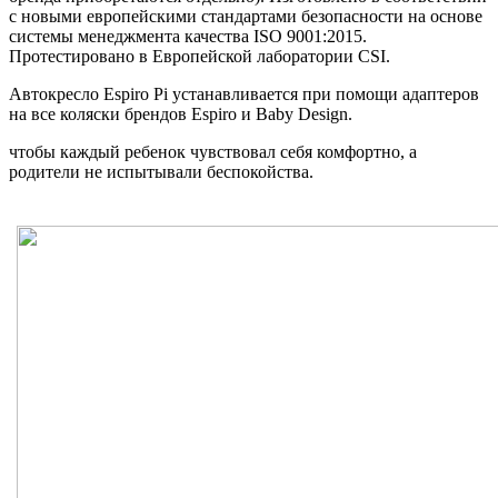
с новыми европейскими стандартами безопасности на основе
системы менеджмента качества ISO 9001:2015.
Протестировано в Европейской лаборатории CSI.
Автокресло Espiro Pi устанавливается при помощи адаптеров
на все коляски брендов Espiro и Baby Design.
чтобы каждый ребенок чувствовал себя комфортно, а
родители не испытывали беспокойства.