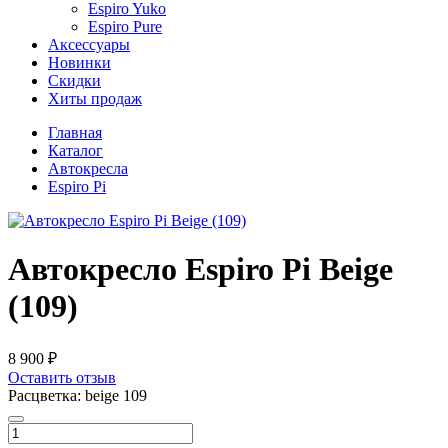
Espiro Yuko
Espiro Pure
Аксессуары
Новинки
Скидки
Хиты продаж
Главная
Каталог
Автокресла
Espiro Pi
Автокресло Espiro Pi Beige
(109)
8 900 ₽
Оставить отзыв
Расцветка:
beige 109