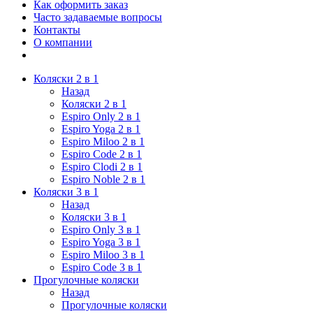
Как оформить заказ
Часто задаваемые вопросы
Контакты
О компании
Коляски 2 в 1
Назад
Коляски 2 в 1
Espiro Only 2 в 1
Espiro Yoga 2 в 1
Espiro Miloo 2 в 1
Espiro Code 2 в 1
Espiro Clodi 2 в 1
Espiro Noble 2 в 1
Коляски 3 в 1
Назад
Коляски 3 в 1
Espiro Only 3 в 1
Espiro Yoga 3 в 1
Espiro Miloo 3 в 1
Espiro Code 3 в 1
Прогулочные коляски
Назад
Прогулочные коляски