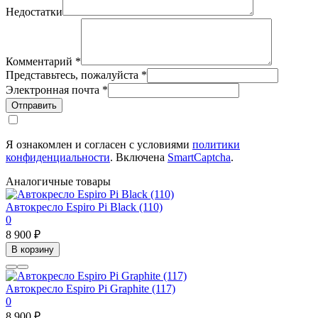
Недостатки
Комментарий
*
Представьтесь, пожалуйста
*
Электронная почта
*
Отправить
Я ознакомлен и согласен с условиями
политики
конфиденциальности
. Включена
SmartCaptcha
.
Аналогичные товары
Автокресло Espiro Pi Black (110)
0
8 900 ₽
В корзину
Автокресло Espiro Pi Graphite (117)
0
8 900 ₽