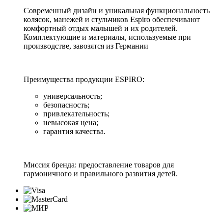
Современный дизайн и уникальная функциональность
колясок, манежей и стульчиков Espiro обеспечивают
комфортный отдых малышей и их родителей.
Комплектующие и материалы, используемые при
производстве, завозятся из Германии
Преимущества продукции ESPIRO:
универсальность;
безопасность;
привлекательность;
невысокая цена;
гарантия качества.
Миссия бренда: предоставление товаров для
гармоничного и правильного развития детей.