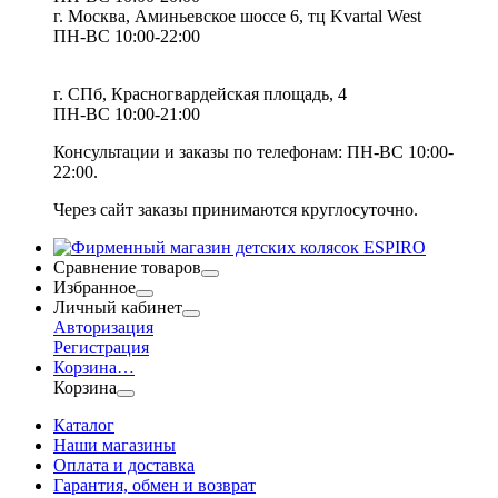
г. Москва, Аминьевское шоссе 6, тц Kvartal West
ПН-ВС 10:00-22:00
г. СПб, Красногвардейская площадь, 4
ПН-ВС 10:00-21:00
Консультации и заказы по телефонам:
ПН-ВС 10:00-
22:00.
Через сайт заказы принимаются круглосуточно.
Сравнение товаров
Избранное
Личный кабинет
Авторизация
Регистрация
Корзина
…
Корзина
Каталог
Наши магазины
Оплата и доставка
Гарантия, обмен и возврат