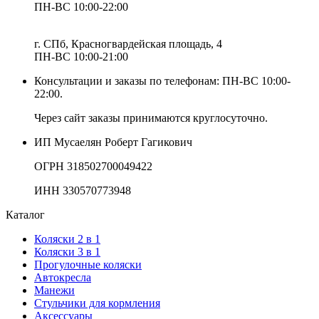
ПН-ВС 10:00-22:00
г. СПб, Красногвардейская площадь, 4
ПН-ВС 10:00-21:00
Консультации и заказы по телефонам:
ПН-ВС 10:00-
22:00.
Через сайт заказы принимаются круглосуточно.
ИП Мусаелян Роберт Гагикович
ОГРН 318502700049422
ИНН 330570773948
Каталог
Коляски 2 в 1
Коляски 3 в 1
Прогулочные коляски
Автокресла
Манежи
Стульчики для кормления
Аксессуары