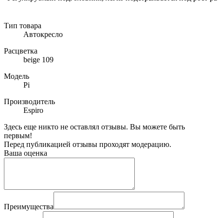
Тип товара
Автокресло
Расцветка
beige 109
Модель
Pi
Производитель
Espiro
Здесь еще никто не оставлял отзывы. Вы можете быть
первым!
Перед публикацией отзывы проходят модерацию.
Ваша оценка
Преимущества