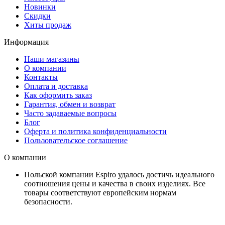
Новинки
Скидки
Хиты продаж
Информация
Наши магазины
О компании
Контакты
Оплата и доставка
Как оформить заказ
Гарантия, обмен и возврат
Часто задаваемые вопросы
Блог
Оферта и политика конфиденциальности
Пользовательское соглашение
О компании
Польской компании Espiro удалось достичь идеального
соотношения цены и качества в своих изделиях. Все
товары соответствуют европейским нормам
безопасности.