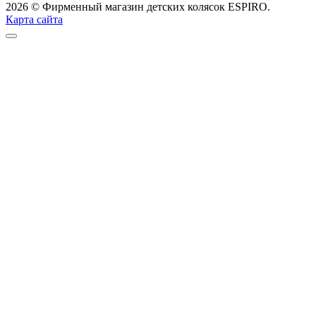
2026 © Фирменный магазин детских колясок ESPIRO.
Карта сайта