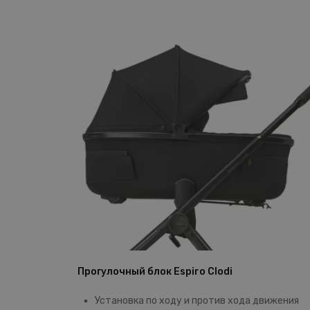
Прогулочный блок Espiro Clodi
Установка по ходу и против хода движения