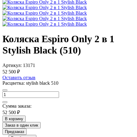
Коляска Espiro Only 2 в 1
Stylish Black (510)
Артикул:
13171
52 500 ₽
Оставить отзыв
Расцветка:
stylish black 510
Сумма заказа:
52 500 ₽
В корзину
Заказ в один клик
Предзаказ