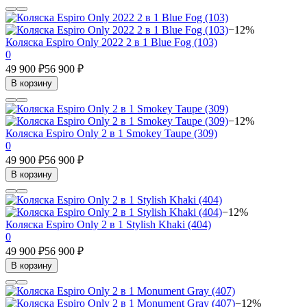
−12%
Коляска Espiro Only 2022 2 в 1 Blue Fog (103)
0
49 900 ₽
56 900 ₽
В корзину
−12%
Коляска Espiro Only 2 в 1 Smokey Taupe (309)
0
49 900 ₽
56 900 ₽
В корзину
−12%
Коляска Espiro Only 2 в 1 Stylish Khaki (404)
0
49 900 ₽
56 900 ₽
В корзину
−12%