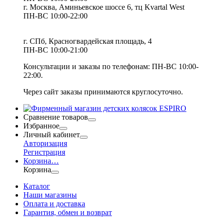
г. Москва, Аминьевское шоссе 6, тц Kvartal West
ПН-ВС 10:00-22:00
г. СПб, Красногвардейская площадь, 4
ПН-ВС 10:00-21:00
Консультации и заказы по телефонам:
ПН-ВС 10:00-
22:00.
Через сайт заказы принимаются круглосуточно.
Сравнение товаров
Избранное
Личный кабинет
Авторизация
Регистрация
Корзина
…
Корзина
Каталог
Наши магазины
Оплата и доставка
Гарантия, обмен и возврат