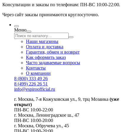
Консультации и заказы по телефонам:
ПН-ВС 10:00-22:00.
Через сайт заказы принимаются круглосуточно.
Меню
Наши магазины
Оплата и доставка
Гарантия, обмен и возврат
Как оформить заказ
Часто задаваемые вопросы
Контакты
О компании
8 (800) 333 49 26
8 (499) 226 26 51
info@espiroofficial.ru
г. Москва, 7-я Кожуховская ул., 9, трц Мозаика
(уже
открыт)
ПН-ВС 10:00-22:00
г. Москва,
Ленинградское ш., 47
ПН-ВС 10:00-20:00
г. Москва, Обручева ул., 45
ПН-ВС 10:00-20:00