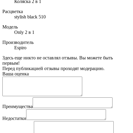
Коляска 2 в 1
Расцветка
stylish black 510
Модель
Only 2 в 1
Производитель
Espiro
Здесь еще никто не оставлял отзывы. Вы можете быть
первым!
Перед публикацией отзывы проходят модерацию.
Ваша оценка
Преимущества
Недостатки