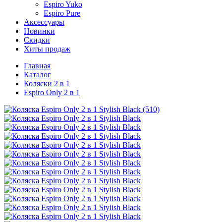
Espiro Yuko
Espiro Pure
Аксессуары
Новинки
Скидки
Хиты продаж
Главная
Каталог
Коляски 2 в 1
Espiro Only 2 в 1