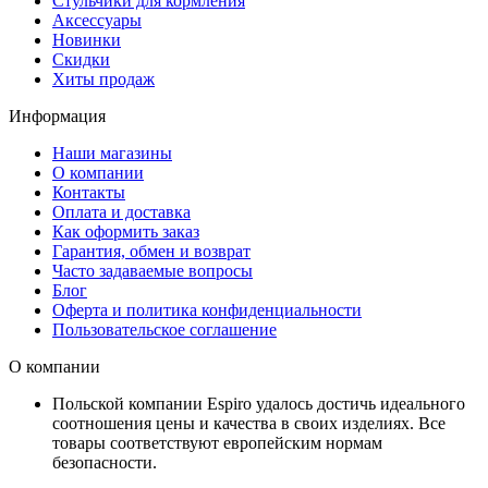
Стульчики для кормления
Аксессуары
Новинки
Скидки
Хиты продаж
Информация
Наши магазины
О компании
Контакты
Оплата и доставка
Как оформить заказ
Гарантия, обмен и возврат
Часто задаваемые вопросы
Блог
Оферта и политика конфиденциальности
Пользовательское соглашение
О компании
Польской компании Espiro удалось достичь идеального
соотношения цены и качества в своих изделиях. Все
товары соответствуют европейским нормам
безопасности.