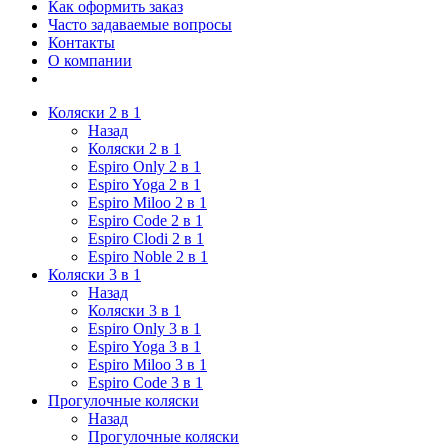
Как оформить заказ
Часто задаваемые вопросы
Контакты
О компании
Коляски 2 в 1
Назад
Коляски 2 в 1
Espiro Only 2 в 1
Espiro Yoga 2 в 1
Espiro Miloo 2 в 1
Espiro Code 2 в 1
Espiro Clodi 2 в 1
Espiro Noble 2 в 1
Коляски 3 в 1
Назад
Коляски 3 в 1
Espiro Only 3 в 1
Espiro Yoga 3 в 1
Espiro Miloo 3 в 1
Espiro Code 3 в 1
Прогулочные коляски
Назад
Прогулочные коляски