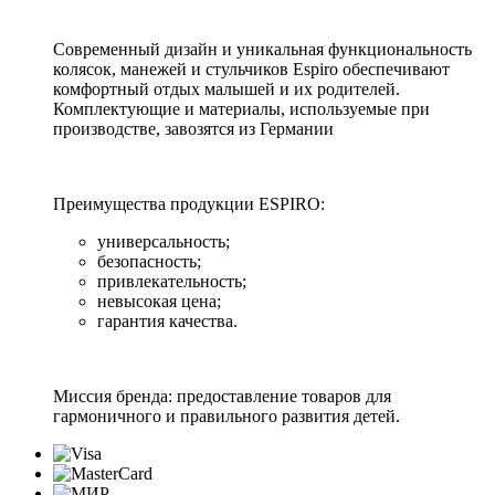
Современный дизайн и уникальная функциональность
колясок, манежей и стульчиков Espiro обеспечивают
комфортный отдых малышей и их родителей.
Комплектующие и материалы, используемые при
производстве, завозятся из Германии
Преимущества продукции ESPIRO:
универсальность;
безопасность;
привлекательность;
невысокая цена;
гарантия качества.
Миссия бренда: предоставление товаров для
гармоничного и правильного развития детей.