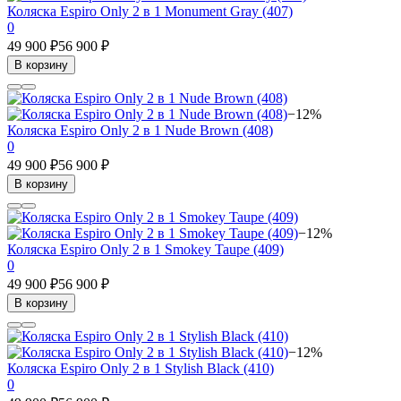
Коляска Espiro Only 2 в 1 Monument Gray (407)
0
49 900 ₽
56 900 ₽
В корзину
−12%
Коляска Espiro Only 2 в 1 Nude Brown (408)
0
49 900 ₽
56 900 ₽
В корзину
−12%
Коляска Espiro Only 2 в 1 Smokey Taupe (409)
0
49 900 ₽
56 900 ₽
В корзину
−12%
Коляска Espiro Only 2 в 1 Stylish Black (410)
0