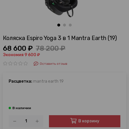
Коляска Espiro Yoga 3 в 1 Mantra Earth (19)
68 600 ₽
78 200 ₽
Экономия 9 600 ₽
Оставить отзыв
Расцветка:
mantra earth 19
В корзину