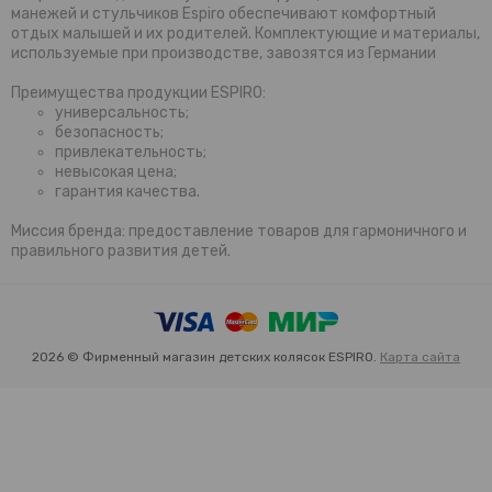
манежей и стульчиков Espiro обеспечивают комфортный
отдых малышей и их родителей. Комплектующие и материалы,
используемые при производстве, завозятся из Германии
Преимущества продукции ESPIRO:
универсальность;
безопасность;
привлекательность;
невысокая цена;
гарантия качества.
Миссия бренда: предоставление товаров для гармоничного и
правильного развития детей.
2026 © Фирменный магазин детских колясок ESPIRO.
Карта сайта