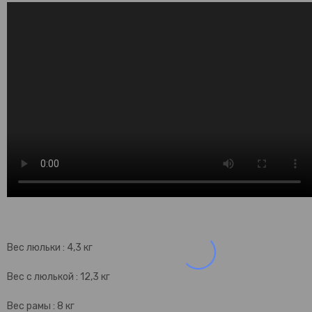
Вес люльки : 4,3 кг
Вес с люлькой : 12,3 кг
Вес рамы : 8 кг