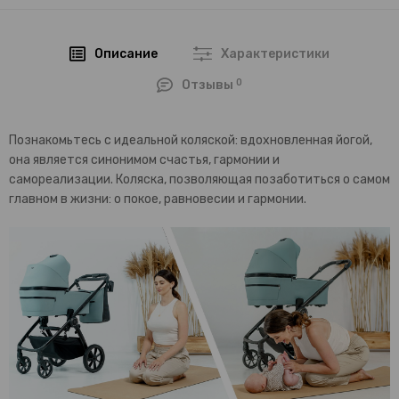
Описание
Характеристики
0
Отзывы
Познакомьтесь с идеальной коляской: вдохновленная йогой,
она является синонимом счастья, гармонии и
самореализации. Коляска, позволяющая позаботиться о самом
главном в жизни: о покое, равновесии и гармонии.