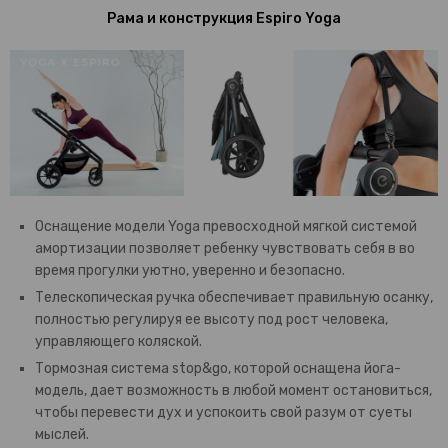
Рама и конструкция Espiro Yoga
Оснащение модели Yoga превосходной мягкой системой
амортизации позволяет ребенку чувствовать себя в во
время прогулки уютно, уверенно и безопасно.
Телескопическая ручка обеспечивает правильную осанку,
полностью регулируя ее высоту под рост человека,
управляющего коляской.
Тормозная система stop&go, которой оснащена йога-
модель, дает возможность в любой момент остановиться,
чтобы перевести дух и успокоить свой разум от суеты
мыслей.