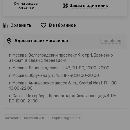
Сумма заказа:
Заказ в один клик
68 600 ₽
В избранное
Адреса наших магазинов
Подробнее
г. Москва, Волгоградский проспект 9, стр 1, Временно
закрыт, в связи с переездом!
г. Москва, Ленинградское ш., 47, ПН-ВС, 10:00-20:00
г. Москва, Обручева ул., 45, ПН-ВС,10:00-20:00
г. Москва, Аминьевское шоссе 6, тц Kvartal West, ПН-ВС
10:00-22:00
г. Санкт-Петербург, Красногвардейская площадь 4, ПН-
ВС 10:00-21:00
Каталог
Коляски 3 в 1
Espiro Yoga 3 в 1