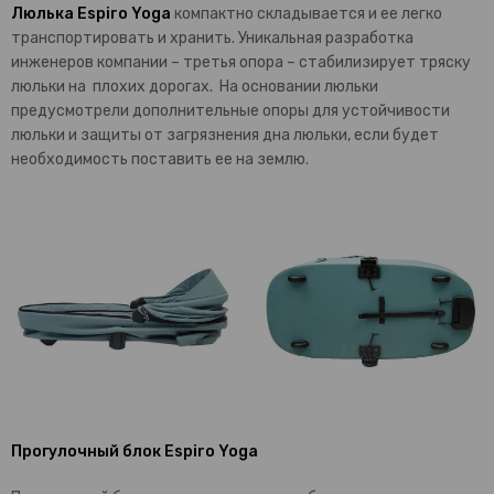
Люлька Espiro Yoga
компактно складывается и ее легко
транспортировать и хранить. Уникальная разработка
инженеров компании – третья опора – стабилизирует тряску
люльки на плохих дорогах. На основании люльки
предусмотрели дополнительные опоры для устойчивости
люльки и защиты от загрязнения дна люльки, если будет
необходимость поставить ее на землю.
Прогулочный блок Espiro Yoga