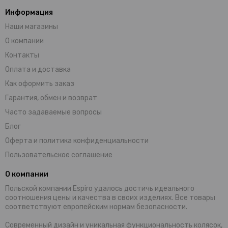
Информация
Наши магазины
О компании
Контакты
Оплата и доставка
Как оформить заказ
Гарантия, обмен и возврат
Часто задаваемые вопросы
Блог
Оферта и политика конфиденциальности
Пользовательское соглашение
О компании
Польской компании Espiro удалось достичь идеального
соотношения цены и качества в своих изделиях. Все товары
соответствуют европейским нормам безопасности.
Современный дизайн и уникальная функциональность колясок,