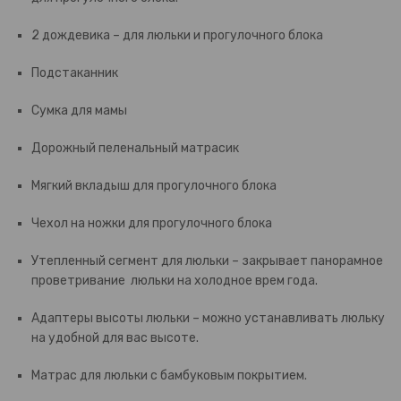
2 дождевика – для люльки и прогулочного блока
Подстаканник
Сумка для мамы
Дорожный пеленальный матрасик
Мягкий вкладыш для прогулочного блока
Чехол на ножки для прогулочного блока
Утепленный сегмент для люльки – закрывает панорамное
проветривание люльки на холодное врем года.
Адаптеры высоты люльки – можно устанавливать люльку
на удобной для вас высоте.
Матрас для люльки с бамбуковым покрытием.