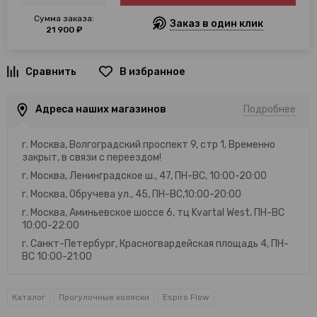
Сумма заказа:
Заказ в один клик
21 900 ₽
В избранное
Адреса наших магазинов
Подробнее
г. Москва, Волгоградский проспект 9, стр 1, Временно
закрыт, в связи с переездом!
г. Москва, Ленинградское ш., 47, ПН-ВС, 10:00-20:00
г. Москва, Обручева ул., 45, ПН-ВС,10:00-20:00
г. Москва, Аминьевское шоссе 6, тц Kvartal West, ПН-ВС
10:00-22:00
г. Санкт-Петербург, Красногвардейская площадь 4, ПН-
ВС 10:00-21:00
Каталог
Прогулочные коляски
Espiro Flow