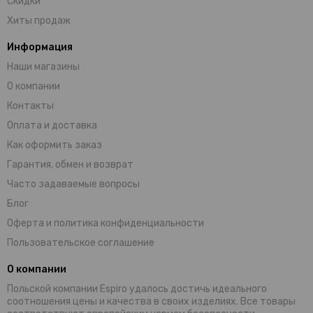
Скидки
Хиты продаж
Информация
Наши магазины
О компании
Контакты
Оплата и доставка
Как оформить заказ
Гарантия, обмен и возврат
Часто задаваемые вопросы
Блог
Оферта и политика конфиденциальности
Пользовательское соглашение
О компании
Польской компании Espiro удалось достичь идеального
соотношения цены и качества в своих изделиях. Все товары