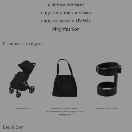
В комплект входит:
Вес: 8,5 кг