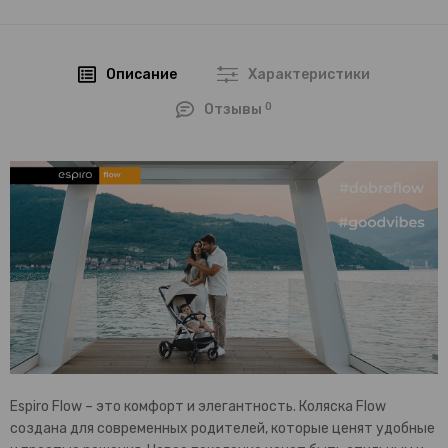
Описание
Характеристики
0
Отзывы
Espiro Flow – это комфорт и элегантность. Коляска Flow
создана для современных родителей, которые ценят удобные