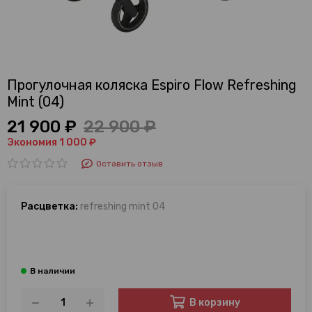
Прогулочная коляска Espiro Flow Refreshing
Mint (04)
21 900 ₽
22 900 ₽
Экономия 1 000 ₽
Оставить отзыв
Расцветка:
refreshing mint 04
В корзину