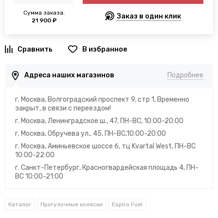
Сумма заказа:
Заказ в один клик
21 900 ₽
В избранное
Адреса наших магазинов
Подробнее
г. Москва, Волгоградский проспект 9, стр 1, Временно
закрыт, в связи с переездом!
г. Москва, Ленинградское ш., 47, ПН-ВС, 10:00-20:00
г. Москва, Обручева ул., 45, ПН-ВС,10:00-20:00
г. Москва, Аминьевское шоссе 6, тц Kvartal West, ПН-ВС
10:00-22:00
г. Санкт-Петербург, Красногвардейская площадь 4, ПН-
ВС 10:00-21:00
Каталог
Прогулочные коляски
Espiro Fuel