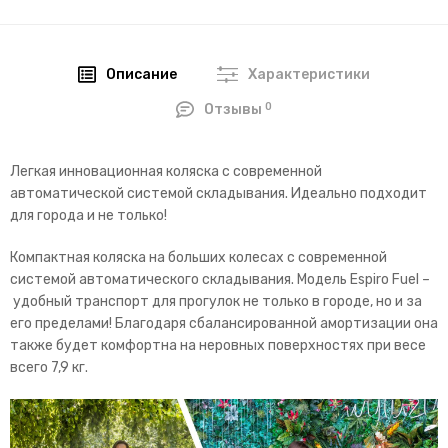
Описание
Характеристики
0
Отзывы
Легкая инновационная коляска с современной
автоматической системой складывания. Идеально подходит
для города и не только!
Компактная коляска на больших колесах с современной
системой автоматического складывания. Модель Espiro Fuel –
удобный транспорт для прогулок не только в городе, но и за
его пределами! Благодаря сбалансированной амортизации она
также будет комфортна на неровных поверхностях при весе
всего 7,9 кг.