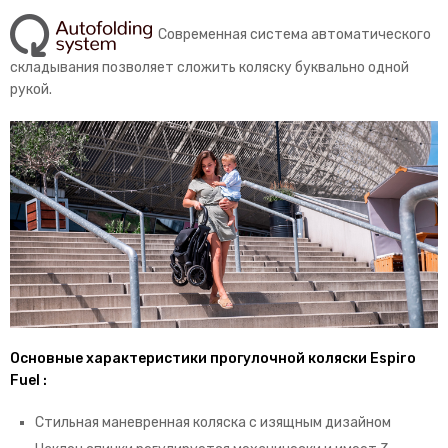
Современная система автоматического
складывания позволяет сложить коляску буквально одной
рукой.
Основные характеристики прогулочной коляски Espiro
Fuel :
Стильная маневренная коляска с изящным дизайном