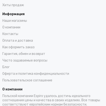
Новинки
Скидки
Хиты продаж
Информация
Наши магазины
О компании
Контакты
Оплата и доставка
Как оформить заказ
Гарантия, обмен и возврат
Часто задаваемые вопросы
Блог
Оферта и политика конфиденциальности
Пользовательское соглашение
О компании
Польской компании Espiro удалось достичь идеального