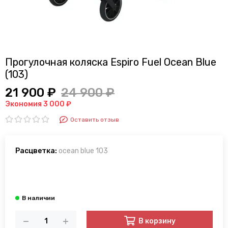
Прогулочная коляска Espiro Fuel Ocean Blue
(103)
21 900 ₽
24 900 ₽
Экономия 3 000 ₽
Оставить отзыв
Расцветка:
ocean blue 103
В корзину