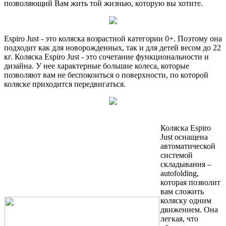
позволяющий Вам жить той жизнью, которую вы хотите.
Espiro Just - это коляска возрастной категории 0+. Поэтому она
подходит как для новорожденных, так и для детей весом до 22
кг. Коляска Espiro Just - это сочетание функциональности и
дизайна. У нее характерные большие колеса, которые
позволяют вам не беспокоиться о поверхности, по которой
коляске приходится передвигаться.
Коляска Espiro
Just оснащена
автоматической
системой
складывания –
autofolding,
которая позволит
вам сложить
коляску одним
движением. Она
легкая, что