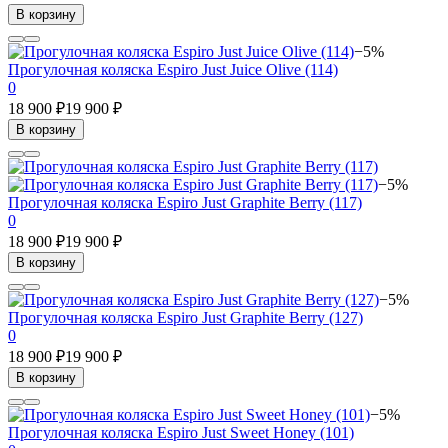
В корзину
−5%
Прогулочная коляска Espiro Just Juice Olive (114)
0
18 900 ₽
19 900 ₽
В корзину
−5%
Прогулочная коляска Espiro Just Graphite Berry (117)
0
18 900 ₽
19 900 ₽
В корзину
−5%
Прогулочная коляска Espiro Just Graphite Berry (127)
0
18 900 ₽
19 900 ₽
В корзину
−5%
Прогулочная коляска Espiro Just Sweet Honey (101)