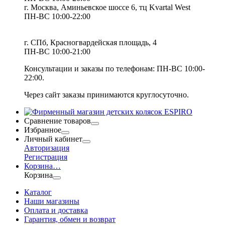
г. Москва, Аминьевское шоссе 6, тц Kvartal West
ПН-ВС 10:00-22:00
г. СПб, Красногвардейская площадь, 4
ПН-ВС 10:00-21:00
Консультации и заказы по телефонам:
ПН-ВС 10:00-
22:00.
Через сайт заказы принимаются круглосуточно.
Сравнение товаров
Избранное
Личный кабинет
Авторизация
Регистрация
Корзина
…
Корзина
Каталог
Наши магазины
Оплата и доставка
Гарантия, обмен и возврат