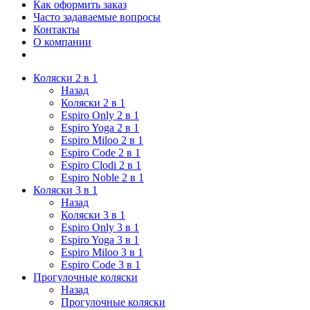
Как оформить заказ
Часто задаваемые вопросы
Контакты
О компании
Коляски 2 в 1
Назад
Коляски 2 в 1
Espiro Only 2 в 1
Espiro Yoga 2 в 1
Espiro Miloo 2 в 1
Espiro Code 2 в 1
Espiro Clodi 2 в 1
Espiro Noble 2 в 1
Коляски 3 в 1
Назад
Коляски 3 в 1
Espiro Only 3 в 1
Espiro Yoga 3 в 1
Espiro Miloo 3 в 1
Espiro Code 3 в 1
Прогулочные коляски
Назад
Прогулочные коляски