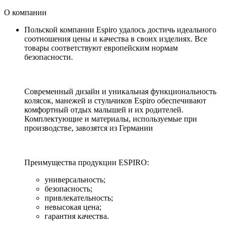
О компании
Польской компании Espiro удалось достичь идеального
соотношения цены и качества в своих изделиях. Все
товары соответствуют европейским нормам
безопасности.
Современный дизайн и уникальная функциональность
колясок, манежей и стульчиков Espiro обеспечивают
комфортный отдых малышей и их родителей.
Комплектующие и материалы, используемые при
производстве, завозятся из Германии
Преимущества продукции ESPIRO:
универсальность;
безопасность;
привлекательность;
невысокая цена;
гарантия качества.