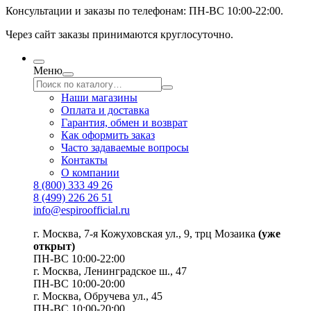
Консультации и заказы по телефонам:
ПН-ВС 10:00-22:00.
Через сайт заказы принимаются круглосуточно.
Меню
Наши магазины
Оплата и доставка
Гарантия, обмен и возврат
Как оформить заказ
Часто задаваемые вопросы
Контакты
О компании
8 (800) 333 49 26
8 (499) 226 26 51
info@espiroofficial.ru
г. Москва, 7-я Кожуховская ул., 9, трц Мозаика
(уже
открыт)
ПН-ВС 10:00-22:00
г. Москва,
Ленинградское ш., 47
ПН-ВС 10:00-20:00
г. Москва, Обручева ул., 45
ПН-ВС 10:00-20:00