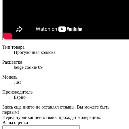
Тип товара
Прогулочная коляска
Расцветка
beige cookie 09
Модель
Just
Производитель
Espiro
Здесь еще никто не оставлял отзывы. Вы можете быть
первым!
Перед публикацией отзывы проходят модерацию.
Ваша оценка