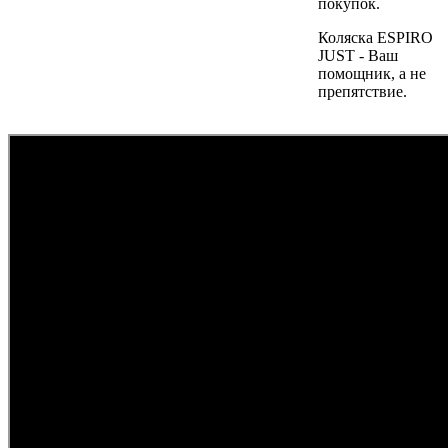
покупок.
Коляска ESPIRO
JUST - Ваш
помощник, а не
препятствие.