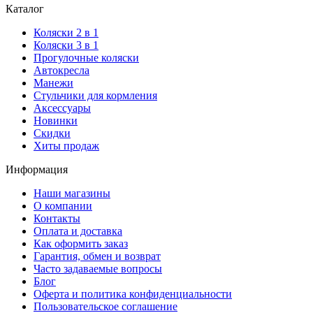
Каталог
Коляски 2 в 1
Коляски 3 в 1
Прогулочные коляски
Автокресла
Манежи
Стульчики для кормления
Аксессуары
Новинки
Скидки
Хиты продаж
Информация
Наши магазины
О компании
Контакты
Оплата и доставка
Как оформить заказ
Гарантия, обмен и возврат
Часто задаваемые вопросы
Блог
Оферта и политика конфиденциальности
Пользовательское соглашение