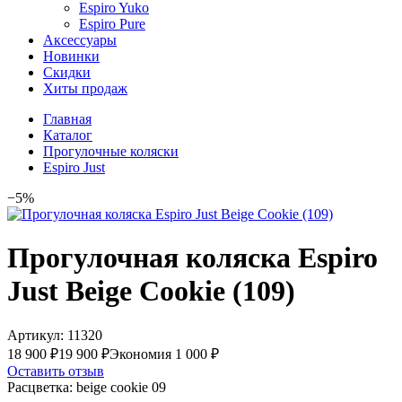
Espiro Yuko
Espiro Pure
Аксессуары
Новинки
Скидки
Хиты продаж
Главная
Каталог
Прогулочные коляски
Espiro Just
−5%
Прогулочная коляска Espiro
Just Beige Cookie (109)
Артикул:
11320
18 900 ₽
19 900 ₽
Экономия 1 000 ₽
Оставить отзыв
Расцветка:
beige cookie 09