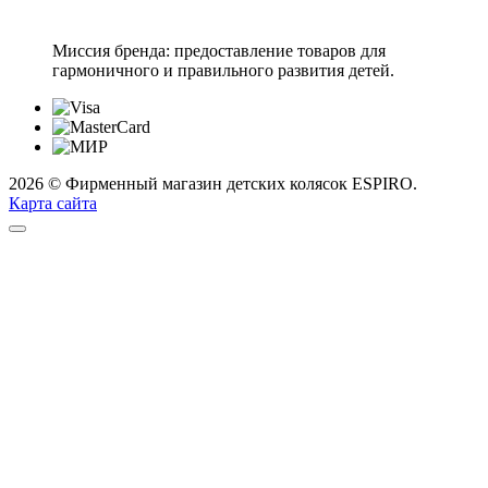
Миссия бренда: предоставление товаров для
гармоничного и правильного развития детей.
2026 © Фирменный магазин детских колясок ESPIRO.
Карта сайта