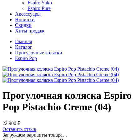
Espiro Yuko
Espiro Pure
Аксессуары
Новинки
Скидки
Хиты продаж
Главная
Каталог
Прогулочные коляски
Espiro Pop
Прогулочная коляска Espiro
Pop Pistachio Creme (04)
22 900 ₽
Оставить отзыв
Загружаем варианты товара…