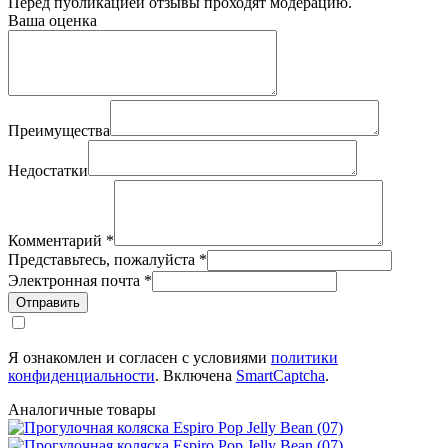
Перед публикацией отзывы проходят модерацию.
Ваша оценка
Преимущества
Недостатки
Комментарий
*
Представьтесь, пожалуйста
*
Электронная почта
*
Отправить
Я ознакомлен и согласен с условиями
политики
конфиденциальности
. Включена
SmartCaptcha
.
Аналогичные товары