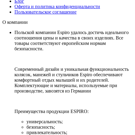
Блог
Оферта и политика конфиденциальности
Пользовательское соглашение
О компании
Польской компании Espiro удалось достичь идеального
соотношения цены и качества в своих изделиях. Все
товары соответствуют европейским нормам
безопасности.
Современный дизайн и уникальная функциональность
колясок, манежей и стульчиков Espiro обеспечивают
комфортный отдых малышей и их родителей.
Комплектующие и материалы, используемые при
производстве, завозятся из Германии
Преимущества продукции ESPIRO:
универсальность;
безопасность;
привлекательность;