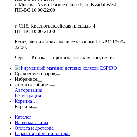
г. Москва, Аминьевское шоссе 6, тц Kvartal West
ПН-ВС 10:00-22:00
г. СПб, Красногвардейская площадь, 4
ПН-ВС 10:00-21:00
Консультации и заказы по телефонам:
ПН-ВС 10:00-
22:00.
Через сайт заказы принимаются круглосуточно.
Сравнение товаров
Избранное
Личный кабинет
Авторизация
Регистрация
Корзина
…
Корзина
Каталог
Наши магазины
Оплата и доставка
Гарантия, обмен и возврат