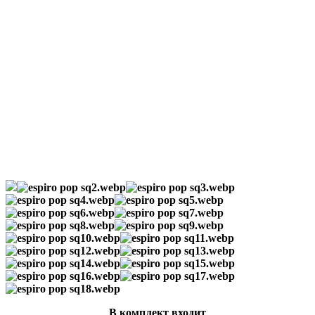
В комплект входит