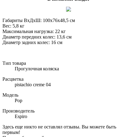
Габариты ВxДxШ: 100х76х48,5 см
Вес: 5,8 кг
Максимальная нагрузка: 22 кг
Диаметр передних колес: 13,6 см
Диаметр задних колес: 16 см
Тип товара
Прогулочная коляска
Расцветка
pistachio creme 04
Модель
Pop
Производитель
Espiro
Здесь еще никто не оставлял отзывы. Вы можете быть
первым!