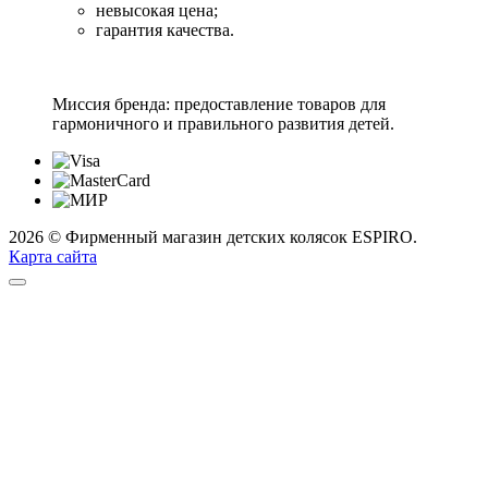
невысокая цена;
гарантия качества.
Миссия бренда: предоставление товаров для
гармоничного и правильного развития детей.
2026 © Фирменный магазин детских колясок ESPIRO.
Карта сайта