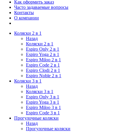
Как оформить заказ
Часто задаваемые вопросы
Контакты
О компании
Коляски 2 в 1
Назад
Коляски 2 в 1
Espiro Only 2 в 1
Espiro Yoga 2 в 1
Espiro Miloo 2 в 1
Espiro Code 2 в 1
Espiro Clodi 2 в 1
Espiro Noble 2 в 1
Коляски 3 в 1
Назад
Коляски 3 в 1
Espiro Only 3 в 1
Espiro Yoga 3 в 1
Espiro Miloo 3 в 1
Espiro Code 3 в 1
Прогулочные коляски
Назад
Прогулочные коляски