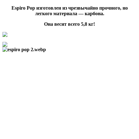
Espiro Pop изготовлен из чрезвычайно прочного, но
легкого материала — карбона.
Она весит всего 5,8 кг!