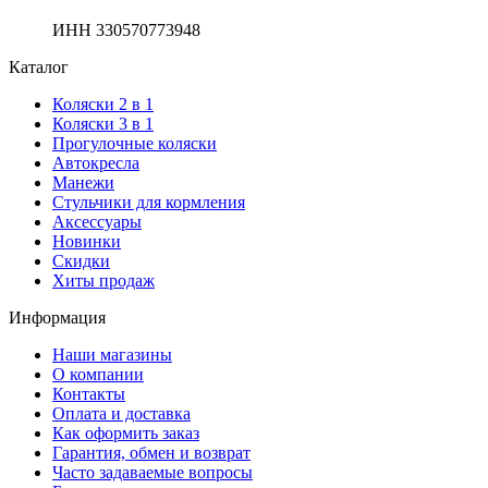
ИНН 330570773948
Каталог
Коляски 2 в 1
Коляски 3 в 1
Прогулочные коляски
Автокресла
Манежи
Стульчики для кормления
Аксессуары
Новинки
Скидки
Хиты продаж
Информация
Наши магазины
О компании
Контакты
Оплата и доставка
Как оформить заказ
Гарантия, обмен и возврат
Часто задаваемые вопросы