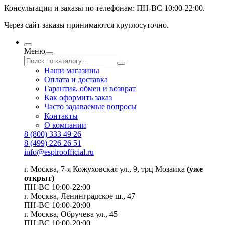
Консультации и заказы по телефонам:
ПН-ВС 10:00-22:00.
Через сайт заказы принимаются круглосуточно.
Меню
Наши магазины
Оплата и доставка
Гарантия, обмен и возврат
Как оформить заказ
Часто задаваемые вопросы
Контакты
О компании
8 (800) 333 49 26
8 (499) 226 26 51
info@espiroofficial.ru
г. Москва, 7-я Кожуховская ул., 9, трц Мозаика
(уже
открыт)
ПН-ВС 10:00-22:00
г. Москва,
Ленинградское ш., 47
ПН-ВС 10:00-20:00
г. Москва, Обручева ул., 45
ПН-ВС 10:00-20:00