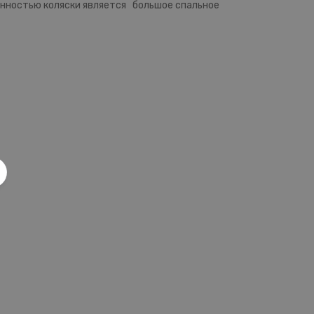
бенностью коляски является большое спальное