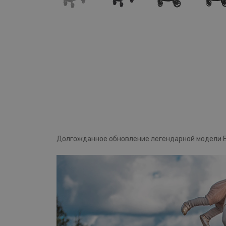
Долгожданное обновление легендарной модели Es