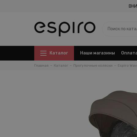
ВНИ
Каталог
Наши магазины
Оплата
Главная
Каталог
Прогулочные коляски
Espiro Wa