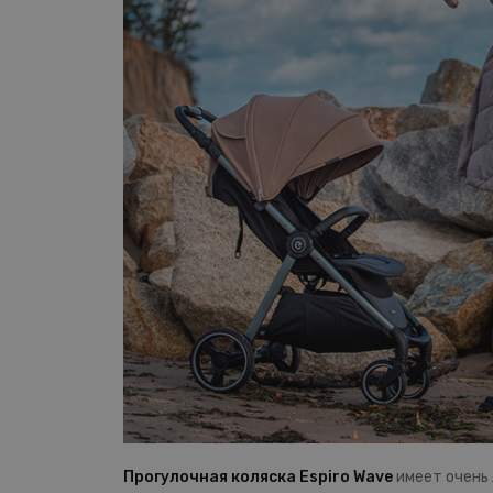
Прогулочная коляска
Espiro Wave
имеет очень 