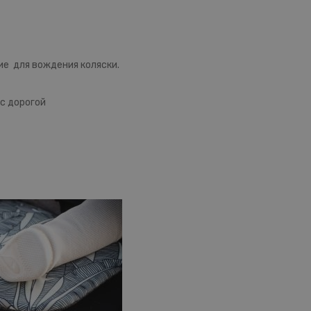
ие для вождения коляски.
с дорогой