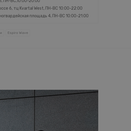
45, ПН-ВС,10:00-20:00
ссе 6, тц Kvartal West, ПН-ВС 10:00-22:00
сногвардейская площадь 4, ПН-ВС 10:00-21:00
ки
Espiro Wave