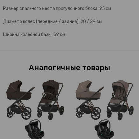
Размер спального места прогулочного блока: 95 см
Диаметр колес (передние / задние): 20 / 29 см
Ширина колесной базы: 59 см
Аналогичные товары