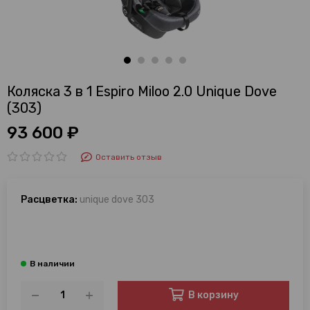
Коляска 3 в 1 Espiro Miloo 2.0 Unique Dove
(303)
93 600 ₽
Оставить отзыв
Расцветка:
unique dove 303
В корзину