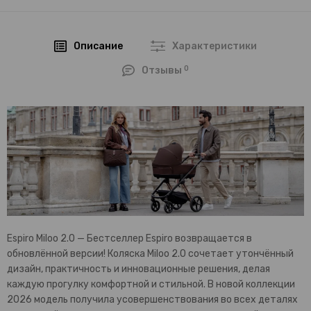
Описание
Характеристики
0
Отзывы
Espiro Miloo 2.0 — Бестселлер Espiro возвращается в
обновлённой версии! Коляска Miloo 2.0 сочетает утончённый
дизайн, практичность и инновационные решения, делая
каждую прогулку комфортной и стильной. В новой коллекции
2026 модель получила усовершенствования во всех деталях