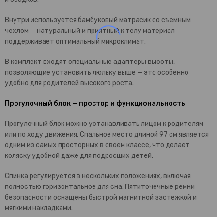
Внутри используется бамбуковый матрасик со съемным
чехлом — натуральный и приятный к телу материал
поддерживает оптимальный микроклимат.
В комплект входят специальные адаптеры высоты,
позволяющие установить люльку выше — это особенно
удобно для родителей высокого роста.
Прогулочный блок — простор и функциональность
Прогулочный блок можно устанавливать лицом к родителям
или по ходу движения. Спальное место длиной 97 см является
одним из самых просторных в своем классе, что делает
коляску удобной даже для подросших детей.
Спинка регулируется в нескольких положениях, включая
полностью горизонтальное для сна. Пятиточечные ремни
безопасности оснащены быстрой магнитной застежкой и
мягкими накладками.