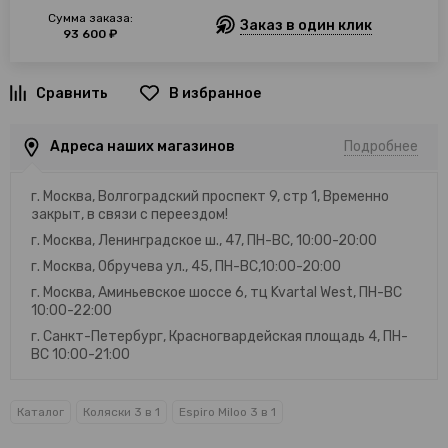
Сумма заказа:
Заказ в один клик
93 600 ₽
В избранное
Адреса наших магазинов
Подробнее
г. Москва, Волгоградский проспект 9, стр 1, Временно
закрыт, в связи с переездом!
г. Москва, Ленинградское ш., 47, ПН-ВС, 10:00-20:00
г. Москва, Обручева ул., 45, ПН-ВС,10:00-20:00
г. Москва, Аминьевское шоссе 6, тц Kvartal West, ПН-ВС
10:00-22:00
г. Санкт-Петербург, Красногвардейская площадь 4, ПН-
ВС 10:00-21:00
Каталог
Коляски 3 в 1
Espiro Miloo 3 в 1