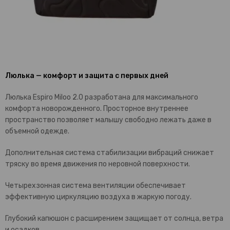
Люлька — комфорт и защита с первых дней
Люлька Espiro Miloo 2.0 разработана для максимального
комфорта новорожденного. Просторное внутреннее
пространство позволяет малышу свободно лежать даже в
объемной одежде.
Дополнительная система стабилизации вибраций снижает
тряску во время движения по неровной поверхности.
Четырехзонная система вентиляции обеспечивает
эффективную циркуляцию воздуха в жаркую погоду.
Глубокий капюшон с расширением защищает от солнца, ветра
и осадков.