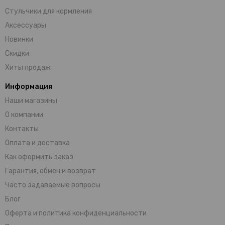
Стульчики для кормления
Аксессуары
Новинки
Скидки
Хиты продаж
Информация
Наши магазины
О компании
Контакты
Оплата и доставка
Как оформить заказ
Гарантия, обмен и возврат
Часто задаваемые вопросы
Блог
Оферта и политика конфиденциальности