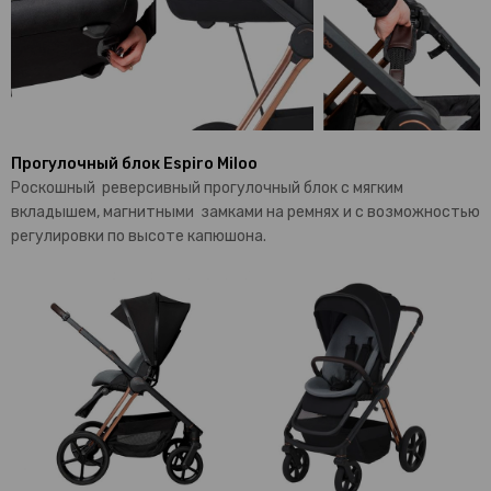
Прогулочный блок Espiro Miloo
Роскошный реверсивный прогулочный блок с мягким
вкладышем, магнитными замками на ремнях и с возможностью
регулировки по высоте капюшона.