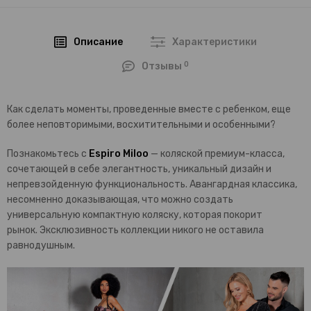
Описание
Характеристики
0
Отзывы
Как сделать моменты, проведенные вместе с ребенком, еще
более неповторимыми, восхитительными и особенными?
Познакомьтесь с
Espiro Miloo
— коляской премиум-класса,
сочетающей в себе элегантность, уникальный дизайн и
непревзойденную функциональность. Авангардная классика,
несомненно доказывающая, что можно создать
универсальную компактную коляску, которая покорит
рынок. Эксклюзивность коллекции никого не оставила
равнодушным.