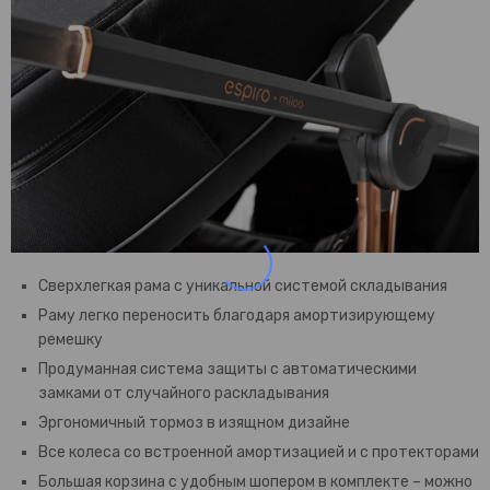
Сверхлегкая рама с уникальной системой складывания
Раму легко переносить благодаря амортизирующему
ремешку
Продуманная система защиты с автоматическими
замками от случайного раскладывания
Эргономичный тормоз в изящном дизайне
Все колеса со встроенной амортизацией и с протекторами
Большая корзина с удобным шопером в комплекте – можно