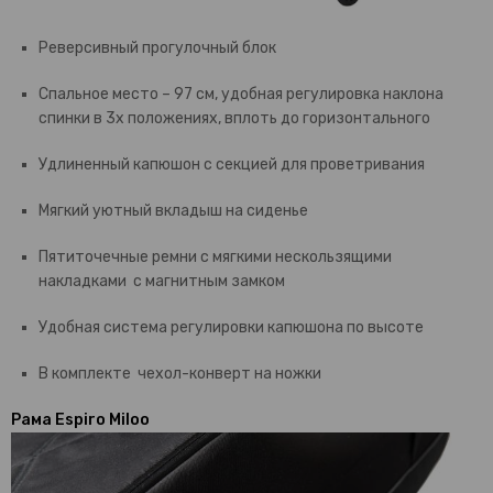
Реверсивный прогулочный блок
Спальное место – 97 см, удобная регулировка наклона
спинки в 3х положениях, вплоть до горизонтального
Удлиненный капюшон с секцией для проветривания
Мягкий уютный вкладыш на сиденье
Пятиточечные ремни с мягкими нескользящими
накладками с магнитным замком
Удобная система регулировки капюшона по высоте
В комплекте чехол-конверт на ножки
Рама Espiro Miloo