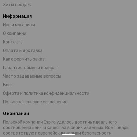
Хиты продаж
Информация
Наши магазины
О компании
Контакты
Оплата и доставка
Как оформить заказ
Гарантия, обмен и возврат
Часто задаваемые вопросы
Блог
Оферта и политика конфиденциальности
Пользовательское соглашение
О компании
Польской компании Espiro удалось достичь идеального
соотношения цены и качества в своих изделиях. Все товары
соответствуют европейским нормам безопасности.