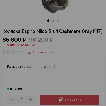
Коляска Espiro Miloo 3 в 1 Cashmere Gray (117)
85 800 ₽
98 200 ₽
Экономия 12 400 ₽
Оставить отзыв
Расцветка:
cashmere gray 117
В корзину