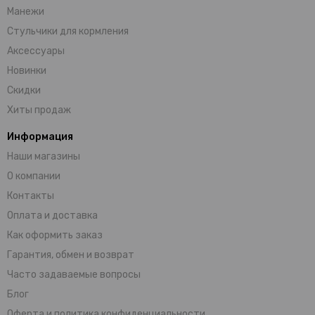
Манежи
Стульчики для кормления
Аксессуары
Новинки
Скидки
Хиты продаж
Информация
Наши магазины
О компании
Контакты
Оплата и доставка
Как оформить заказ
Гарантия, обмен и возврат
Часто задаваемые вопросы
Блог
Оферта и политика конфиденциальности