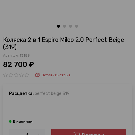
Коляска 2 в 1 Espiro Miloo 2.0 Perfect Beige
(319)
Артикул:
13159
82 700 ₽
Оставить отзыв
Расцветка:
perfect beige 319