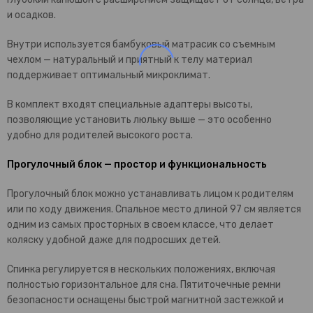
и осадков.
Внутри используется бамбуковый матрасик со съемным
чехлом — натуральный и приятный к телу материал
поддерживает оптимальный микроклимат.
В комплект входят специальные адаптеры высоты,
позволяющие установить люльку выше — это особенно
удобно для родителей высокого роста.
Прогулочный блок — простор и функциональность
Прогулочный блок можно устанавливать лицом к родителям
или по ходу движения. Спальное место длиной 97 см является
одним из самых просторных в своем классе, что делает
коляску удобной даже для подросших детей.
Спинка регулируется в нескольких положениях, включая
полностью горизонтальное для сна. Пятиточечные ремни
безопасности оснащены быстрой магнитной застежкой и