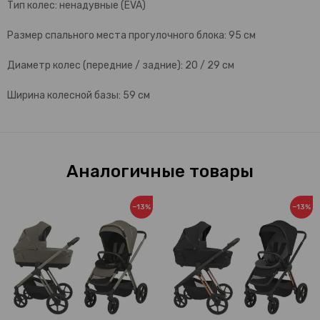
Тип колес: ненадувные (EVA)
Размер спального места прогулочного блока: 95 см
Диаметр колес (передние / задние): 20 / 29 см
Ширина колесной базы: 59 см
Аналогичные товары
−13%
−13%