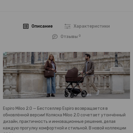
Описание
Характеристики
0
Отзывы
Espiro Miloo 2.0 — Бестселлер Espiro возвращается в
обновлённой версии! Коляска Miloo 2.0 сочетает утончённый
дизайн, практичность и инновационные решения, делая
каждую прогулку комфортной и стильной. В новой коллекции