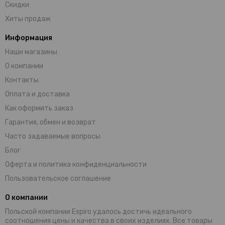
Скидки
Хиты продаж
Информация
Наши магазины
О компании
Контакты
Оплата и доставка
Как оформить заказ
Гарантия, обмен и возврат
Часто задаваемые вопросы
Блог
Оферта и политика конфиденциальности
Пользовательское соглашение
О компании
Польской компании Espiro удалось достичь идеального
соотношения цены и качества в своих изделиях. Все товары