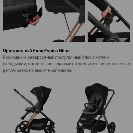
Прогулочный блок Espiro Miloo
Роскошный реверсивный прогулочный блок с мягким
вкладышем, магнитными замками на ремнях и с возможностью
регулировки по высоте капюшона.