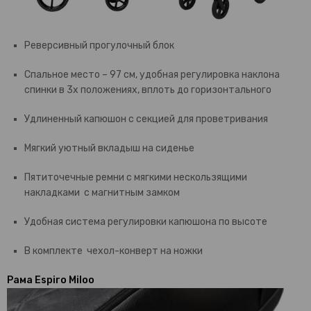
Реверсивный прогулочный блок
Спальное место – 97 см, удобная регулировка наклона
спинки в 3х положениях, вплоть до горизонтального
Удлиненный капюшон с секцией для проветривания
Мягкий уютный вкладыш на сиденье
Пятиточечные ремни с мягкими нескользящими
накладками с магнитным замком
Удобная система регулировки капюшона по высоте
В комплекте чехол-конверт на ножки
Рама Espiro Miloo