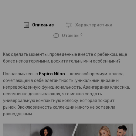
Описание
Характеристики
0
Отзывы
Как сделать моменты, проведенные вместе с ребенком, еще
более неповторимыми, восхитительными и особенными?
Познакомьтесь с
Espiro Miloo
— коляской премиум-класса,
сочетающей в себе элегантность, уникальный дизайн и
непревзойденную функциональность. Авангардная классика,
несомненно доказывающая, что можно создать
универсальную компактную коляску, которая покорит
рынок. Эксклюзивность коллекции никого не оставила
равнодушным.