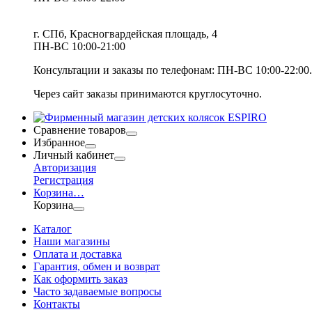
г. СПб, Красногвардейская площадь, 4
ПН-ВС 10:00-21:00
Консультации и заказы по телефонам:
ПН-ВС 10:00-22:00.
Через сайт заказы принимаются круглосуточно.
Сравнение товаров
Избранное
Личный кабинет
Авторизация
Регистрация
Корзина
…
Корзина
Каталог
Наши магазины
Оплата и доставка
Гарантия, обмен и возврат
Как оформить заказ
Часто задаваемые вопросы
Контакты