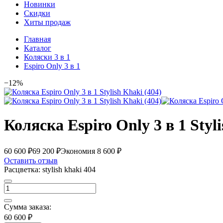
Новинки
Скидки
Хиты продаж
Главная
Каталог
Коляски 3 в 1
Espiro Only 3 в 1
−12%
Коляска Espiro Only 3 в 1 Styl
60 600 ₽
69 200 ₽
Экономия 8 600 ₽
Оставить отзыв
Расцветка:
stylish khaki 404
Сумма заказа:
60 600 ₽