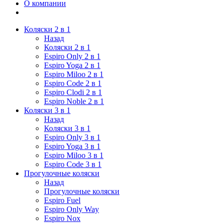
О компании
Коляски 2 в 1
Назад
Коляски 2 в 1
Espiro Only 2 в 1
Espiro Yoga 2 в 1
Espiro Miloo 2 в 1
Espiro Code 2 в 1
Espiro Clodi 2 в 1
Espiro Noble 2 в 1
Коляски 3 в 1
Назад
Коляски 3 в 1
Espiro Only 3 в 1
Espiro Yoga 3 в 1
Espiro Miloo 3 в 1
Espiro Code 3 в 1
Прогулочные коляски
Назад
Прогулочные коляски
Espiro Fuel
Espiro Only Way
Espiro Nox