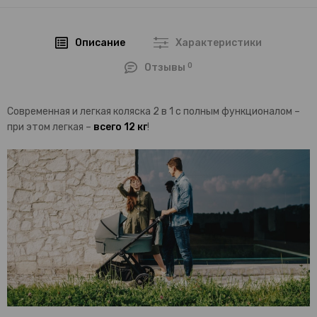
Описание
Характеристики
0
Отзывы
Современная и легкая коляска 2 в 1 с полным функционалом –
при этом легкая –
всего 12 кг
!