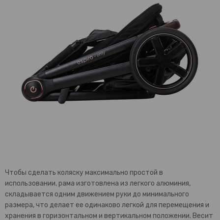
Чтобы сделать коляску максимально простой в
использовании, рама изготовлена из легкого алюминия,
складывается одним движением руки до минимального
размера, что делает ее одинаково легкой для перемещения и
хранения в горизонтальном и вертикальном положении. Весит