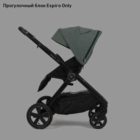
Прогулочный блок Espiro Only