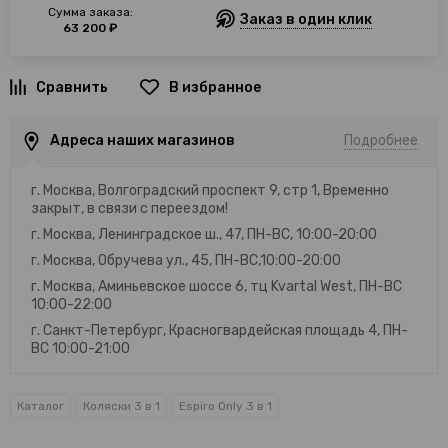
Сумма заказа:
Заказ в один клик
63 200 ₽
В избранное
Адреса наших магазинов
Подробнее
г. Москва, Волгоградский проспект 9, стр 1, Временно
закрыт, в связи с переездом!
г. Москва, Ленинградское ш., 47, ПН-ВС, 10:00-20:00
г. Москва, Обручева ул., 45, ПН-ВС,10:00-20:00
г. Москва, Аминьевское шоссе 6, тц Kvartal West, ПН-ВС
10:00-22:00
г. Санкт-Петербург, Красногвардейская площадь 4, ПН-
ВС 10:00-21:00
Каталог
Коляски 3 в 1
Espiro Only 3 в 1