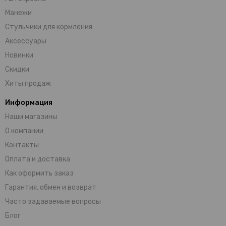
Манежи
Стульчики для кормления
Аксессуары
Новинки
Скидки
Хиты продаж
Информация
Наши магазины
О компании
Контакты
Оплата и доставка
Как оформить заказ
Гарантия, обмен и возврат
Часто задаваемые вопросы
Блог