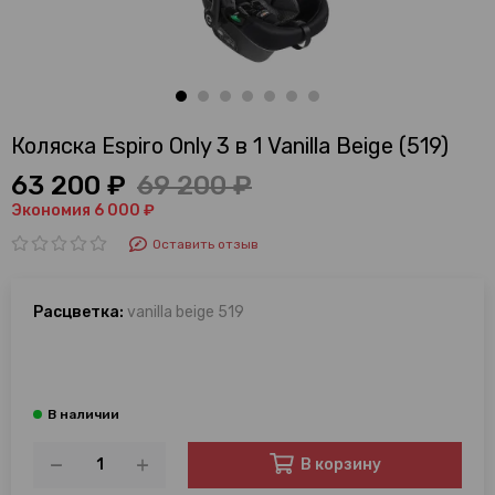
Коляска Espiro Only 3 в 1 Vanilla Beige (519)
63 200 ₽
69 200 ₽
Экономия 6 000 ₽
Оставить отзыв
Расцветка:
vanilla beige 519
В корзину