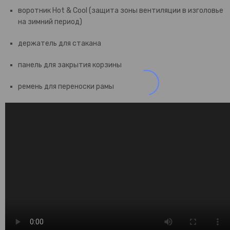
воротник Hot & Cool (защита зоны вентиляции в изголовье
на зимний период)
держатель для стакана
панель для закрытия корзины
ремень для переноски рамы