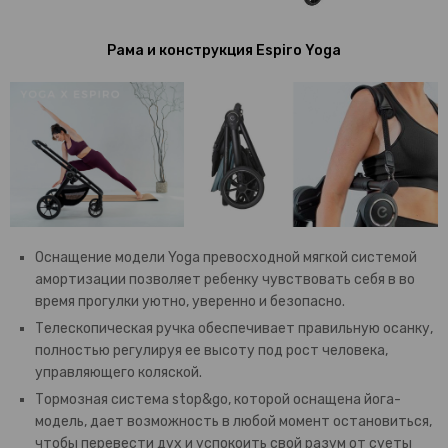
Рама и конструкция Espiro Yoga
Оснащение модели Yoga превосходной мягкой системой
амортизации позволяет ребенку чувствовать себя в во
время прогулки уютно, уверенно и безопасно.
Телескопическая ручка обеспечивает правильную осанку,
полностью регулируя ее высоту под рост человека,
управляющего коляской.
Тормозная система stop&go, которой оснащена йога-
модель, дает возможность в любой момент остановиться,
чтобы перевести дух и успокоить свой разум от суеты