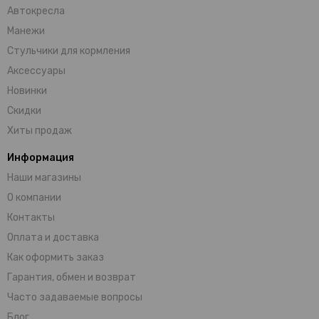
Автокресла
Манежи
Стульчики для кормления
Аксессуары
Новинки
Скидки
Хиты продаж
Информация
Наши магазины
О компании
Контакты
Оплата и доставка
Как оформить заказ
Гарантия, обмен и возврат
Часто задаваемые вопросы
Блог