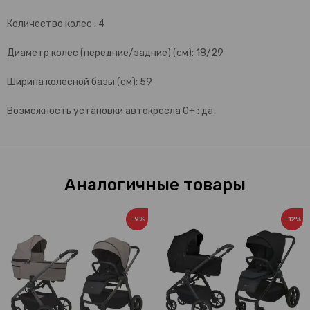
Количество колес : 4
Диаметр колес (передние/задние) (см): 18/29
Ширина колесной базы (см): 59
Возможность установки автокресла 0+ : да
Аналогичные товары
−9%
−12%