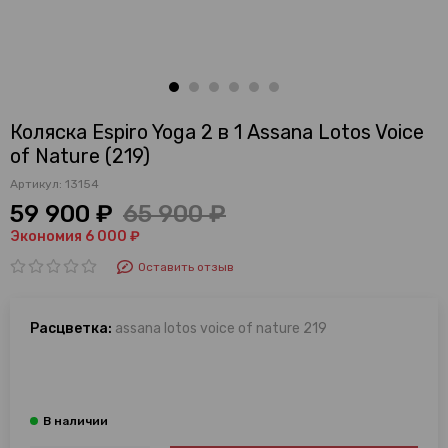
Коляска Espiro Yoga 2 в 1 Assana Lotos Voice
of Nature (219)
Артикул:
13154
59 900 ₽
65 900 ₽
Экономия 6 000 ₽
Оставить отзыв
Расцветка:
assana lotos voice of nature 219