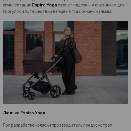
комплектации
Espiro Yoga
станет надежным спутником для
прогулок и путешествий в первые годы жизни малыша.
Люлька Espiro Yoga
При разработке коляски производитель предусмотрел