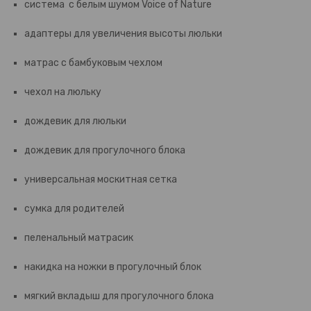
система с белым шумом Voice of Nature
адаптеры для увеличения высоты люльки
матрас с бамбуковым чехлом
чехол на люльку
дождевик для люльки
дождевик для прогулочного блока
универсальная москитная сетка
сумка для родителей
пеленальный матрасик
накидка на ножки в прогулочный блок
мягкий вкладыш для прогулочного блока