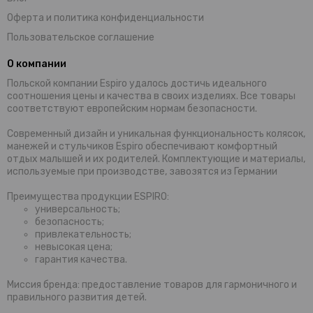
Оферта и политика конфиденциальности
Пользовательское соглашение
О компании
Польской компании Espiro удалось достичь идеального
соотношения цены и качества в своих изделиях. Все товары
соответствуют европейским нормам безопасности.
Современный дизайн и уникальная функциональность колясок,
манежей и стульчиков Espiro обеспечивают комфортный
отдых малышей и их родителей. Комплектующие и материалы,
используемые при производстве, завозятся из Германии
Преимущества продукции ESPIRO:
универсальность;
безопасность;
привлекательность;
невысокая цена;
гарантия качества.
Миссия бренда: предоставление товаров для гармоничного и
правильного развития детей.