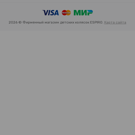
2026 © Фирменный магазин детских колясок ESPIRO.
Карта сайта