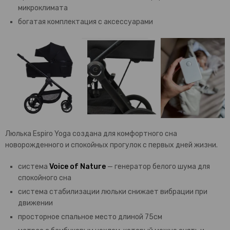
микроклимата
богатая комплектация с аксессуарами
Люлька Espiro Yoga создана для комфортного сна
новорожденного и спокойных прогулок с первых дней жизни.
система
Voice of Nature
— генератор белого шума для
спокойного сна
система стабилизации люльки снижает вибрации при
движении
просторное спальное место длиной 75см