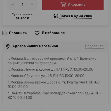
В корзину
Сумма заказа:
Заказ в один клик
59 900 ₽
В избранное
Адреса наших магазинов
Подробнее
г. Москва, Волгоградский проспект 9, стр 1, Временно
закрыт, в связи с переездом!
г. Москва, Ленинградское ш., 47, ПН-ВС, 10:00-20:00
г. Москва, Обручева ул., 45, ПН-ВС,10:00-20:00
г. Москва, Аминьевское шоссе 6, тц Kvartal West, ПН-ВС
10:00-22:00
г. Санкт-Петербург, Красногвардейская площадь 4, ПН-
ВС 10:00-21:00