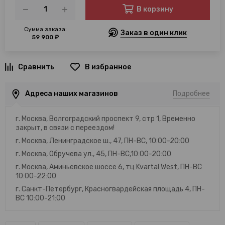
В корзину
Сумма заказа:
Заказ в один клик
59 900 ₽
В избранное
Адреса наших магазинов
Подробнее
г. Москва, Волгоградский проспект 9, стр 1, Временно
закрыт, в связи с переездом!
г. Москва, Ленинградское ш., 47, ПН-ВС, 10:00-20:00
г. Москва, Обручева ул., 45, ПН-ВС,10:00-20:00
г. Москва, Аминьевское шоссе 6, тц Kvartal West, ПН-ВС
10:00-22:00
г. Санкт-Петербург, Красногвардейская площадь 4, ПН-
ВС 10:00-21:00