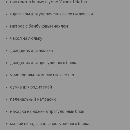
система с белым шумом Voice of Nature
адаптеры для увеличения высоты люльки
матрас с бамбуковым чехлом
чехол на люльку
дождевик для люльки
дождевик для прогулочного блока
универсальная москитная сетка
сумка для родителей
пеленальный матрасик
накидка на ножки в прогулочный блок
мягкий вкладыш для прогулочного блока