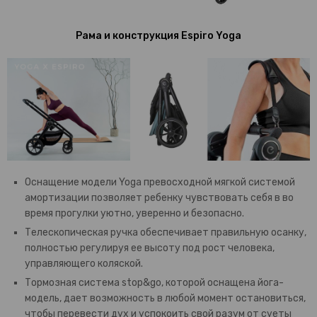
Рама и конструкция Espiro Yoga
Оснащение модели Yoga превосходной мягкой системой
амортизации позволяет ребенку чувствовать себя в во
время прогулки уютно, уверенно и безопасно.
Телескопическая ручка обеспечивает правильную осанку,
полностью регулируя ее высоту под рост человека,
управляющего коляской.
Тормозная система stop&go, которой оснащена йога-
модель, дает возможность в любой момент остановиться,
чтобы перевести дух и успокоить свой разум от суеты