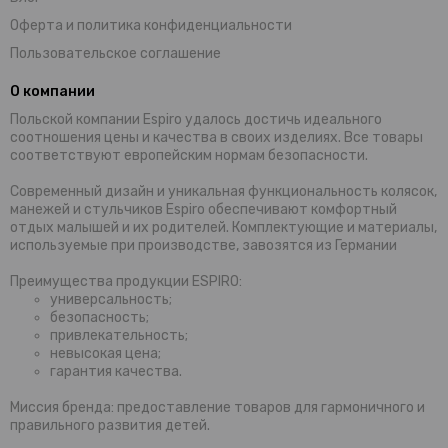
Оферта и политика конфиденциальности
Пользовательское соглашение
О компании
Польской компании Espiro удалось достичь идеального
соотношения цены и качества в своих изделиях. Все товары
соответствуют европейским нормам безопасности.
Современный дизайн и уникальная функциональность колясок,
манежей и стульчиков Espiro обеспечивают комфортный
отдых малышей и их родителей. Комплектующие и материалы,
используемые при производстве, завозятся из Германии
Преимущества продукции ESPIRO:
универсальность;
безопасность;
привлекательность;
невысокая цена;
гарантия качества.
Миссия бренда: предоставление товаров для гармоничного и
правильного развития детей.