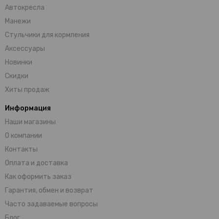
Автокресла
Манежи
Стульчики для кормления
Аксессуары
Новинки
Скидки
Хиты продаж
Информация
Наши магазины
О компании
Контакты
Оплата и доставка
Как оформить заказ
Гарантия, обмен и возврат
Часто задаваемые вопросы
Блог