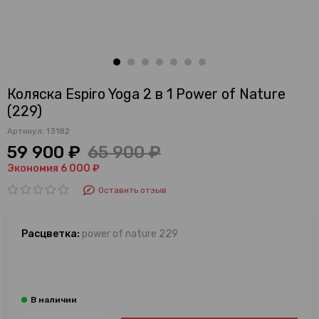
Коляска Espiro Yoga 2 в 1 Power of Nature
(229)
Артикул:
13182
59 900 ₽
65 900 ₽
Экономия 6 000 ₽
Оставить отзыв
Расцветка:
power of nature 229