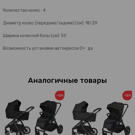
Количество колес : 4
Диаметр колес (передние/задние) (см): 18/29
Ширина колесной базы (см): 59
Возможность установки автокресла 0+ : да
Аналогичные товары
−12%
−12%