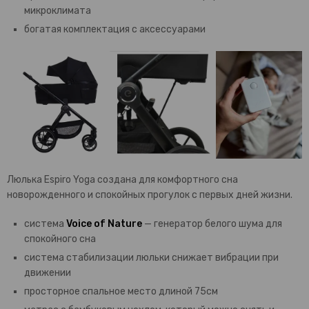
микроклимата
богатая комплектация с аксессуарами
Люлька Espiro Yoga создана для комфортного сна
новорожденного и спокойных прогулок с первых дней жизни.
система
Voice of Nature
— генератор белого шума для
спокойного сна
система стабилизации люльки снижает вибрации при
движении
просторное спальное место длиной 75см