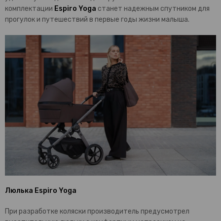
комплектации
Espiro Yoga
станет надежным спутником для
прогулок и путешествий в первые годы жизни малыша.
Люлька Espiro Yoga
При разработке коляски производитель предусмотрел