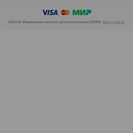
2026 © Фирменный магазин детских колясок ESPIRO.
Карта сайта