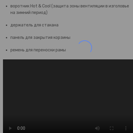
воротник Hot & Cool (защита зоны вентиляции в изголовье
на зимний период)
держатель для стакана
панель для закрытия корзины
ремень для переноски рамы