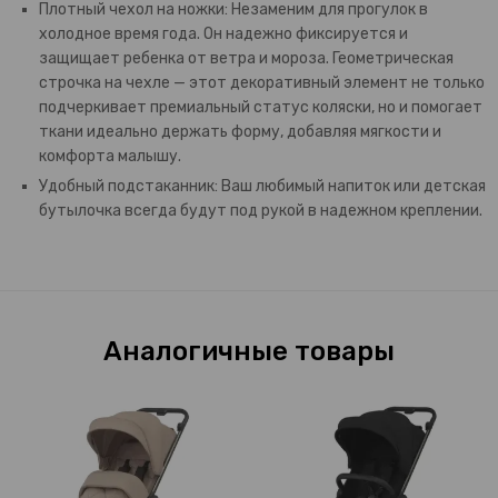
Плотный чехол на ножки: Незаменим для прогулок в
холодное время года. Он надежно фиксируется и
защищает ребенка от ветра и мороза. Геометрическая
строчка на чехле — этот декоративный элемент не только
подчеркивает премиальный статус коляски, но и помогает
ткани идеально держать форму, добавляя мягкости и
комфорта малышу.
Удобный подстаканник: Ваш любимый напиток или детская
бутылочка всегда будут под рукой в надежном креплении.
Аналогичные товары