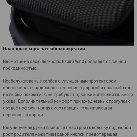
Плавность хода на любом покрытии
Несмотря на свою легкость, Espiro Wind обладает отличной
проходимостью.
Необслуживаемые колёса с улучшенным протектором —
обеспечивают надёжное сцепление с дорогой и плавный ход
на любых покрытиях, не требуют подкачки и дополнительного
ухода. Дополнительный комфорт при ежедневных прогулках
создаёт эффективная амортизация, сглаживающая
неровности дороги.
Регулируемая ручка позволяет настроить коляску под любой
рост родителя нажатием одной кнопки, предотвращая