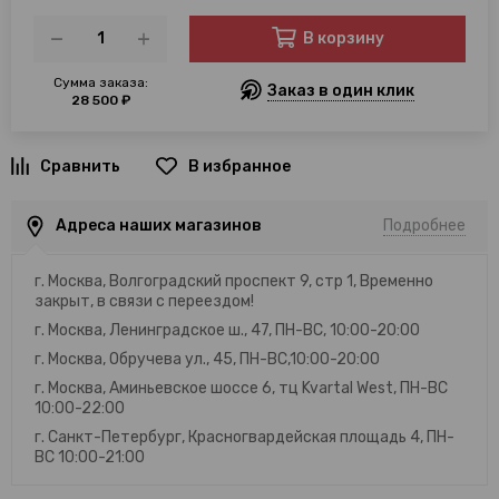
В корзину
Сумма заказа:
Заказ в один клик
28 500 ₽
В избранное
Адреса наших магазинов
Подробнее
г. Москва, Волгоградский проспект 9, стр 1, Временно
закрыт, в связи с переездом!
г. Москва, Ленинградское ш., 47, ПН-ВС, 10:00-20:00
г. Москва, Обручева ул., 45, ПН-ВС,10:00-20:00
г. Москва, Аминьевское шоссе 6, тц Kvartal West, ПН-ВС
10:00-22:00
г. Санкт-Петербург, Красногвардейская площадь 4, ПН-
ВС 10:00-21:00