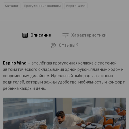
Каталог
Прогулочные коляски
Espiro Wind
Описание
Характеристики
0
Отзывы
Espiro Wind
— это лёгкая прогулочная коляска с системой
автоматического складывания одной рукой, плавным ходом и
современным дизайном. Идеальный выбор для активных
родителей, которым важны удобство, мобильность и комфорт
ребёнка каждый день.