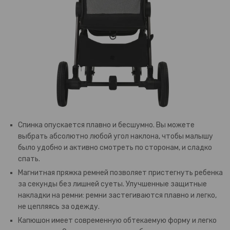
Спинка опускается плавно и бесшумно. Вы можете
выбрать абсолютно любой угол наклона, чтобы малышу
было удобно и активно смотреть по сторонам, и сладко
спать.
Магнитная пряжка ремней позволяет пристегнуть ребенка
за секунды без лишней суеты. Улучшенные защитные
накладки на ремни: ремни застегиваются плавно и легко,
не цепляясь за одежду.
Капюшон имеет современную обтекаемую форму и легко