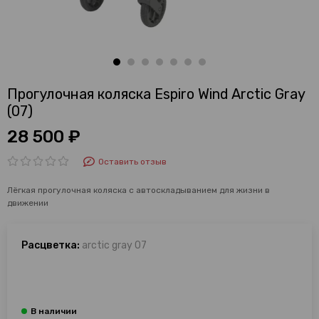
Прогулочная коляска Espiro Wind Arctic Gray
(07)
28 500 ₽
Оставить отзыв
Лёгкая прогулочная коляска с автоскладыванием для жизни в
движении
Расцветка:
arctic gray 07