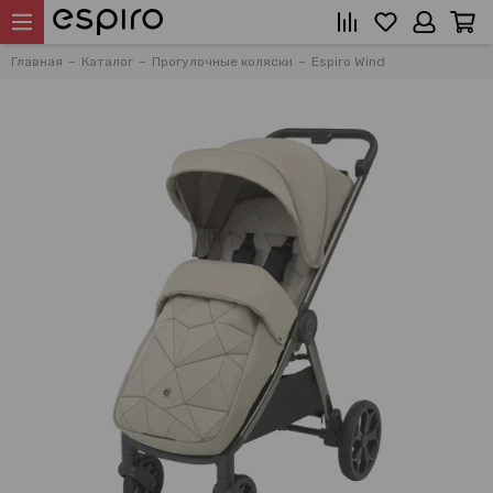
Главная
Каталог
Прогулочные коляски
Espiro Wind