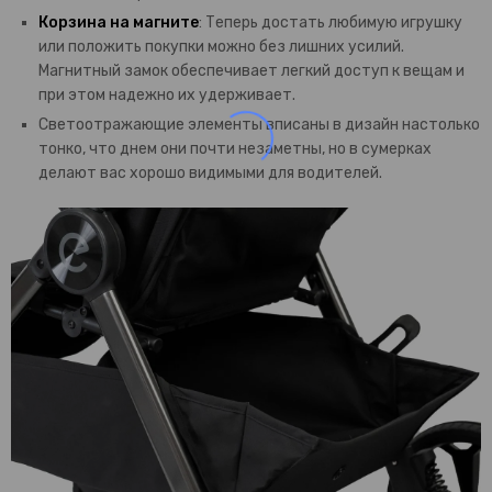
Корзина на магните
: Теперь достать любимую игрушку
или положить покупки можно без лишних усилий.
Магнитный замок обеспечивает легкий доступ к вещам и
при этом надежно их удерживает.
Светоотражающие элементы вписаны в дизайн настолько
тонко, что днем они почти незаметны, но в сумерках
делают вас хорошо видимыми для водителей.