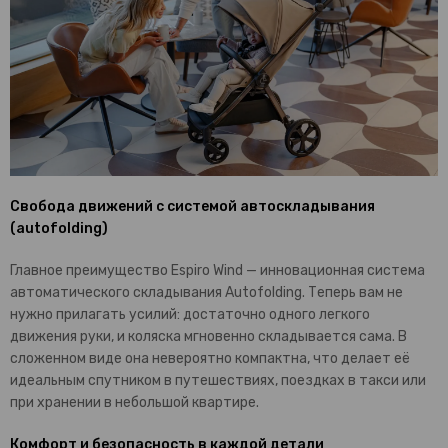
Свобода движений с системой автоскладывания
(autofolding)
Главное преимущество Espiro Wind — инновационная система
автоматического складывания Autofolding. Теперь вам не
нужно прилагать усилий: достаточно одного легкого
движения руки, и коляска мгновенно складывается сама. В
сложенном виде она невероятно компактна, что делает её
идеальным спутником в путешествиях, поездках в такси или
при хранении в небольшой квартире.
Комфорт и безопасность в каждой детали