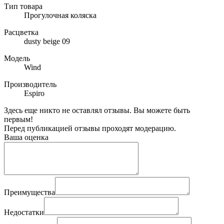
Тип товара
Прогулочная коляска
Расцветка
dusty beige 09
Модель
Wind
Производитель
Espiro
Здесь еще никто не оставлял отзывы. Вы можете быть
первым!
Перед публикацией отзывы проходят модерацию.
Ваша оценка
Преимущества
Недостатки