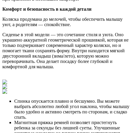
Комфорт и безопасность в каждой детали
Коляска продумана до мелочей, чтобы обеспечить малышу
уют, а родителям — спокойствие.
Сиденье в этой модели — это сочетание стиля и уюта. Оно
украшено аккуратной геометрической прошивкой, которая не
только подчеркивает современный характер коляски, но и
помогает ткани сохранять форму. Внутри находится мягкий
двусторонний вкладыш (зима/лето), которую можно
переворачивать. Она делает посадку более глубокой и
комфортной для малыша.
Спинка опускается плавно и бесшумно. Вы можете
выбрать абсолютно любой угол наклона, чтобы малышу
было удобно и активно смотреть по сторонам, и сладко
спать.
Магнитная пряжка ремней позволяет пристегнуть
ребенка за секунды без лишней суеты. Улучшенные