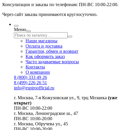
Консультации и заказы по телефонам:
ПН-ВС 10:00-22:00.
Через сайт заказы принимаются круглосуточно.
Меню
Наши магазины
Оплата и доставка
Гарантия, обмен и возврат
Как оформить заказ
Часто задаваемые вопросы
Контакты
О компании
8 (800) 333 49 26
8 (499) 226 26 51
info@espiroofficial.ru
г. Москва, 7-я Кожуховская ул., 9, трц Мозаика
(уже
открыт)
ПН-ВС 10:00-22:00
г. Москва,
Ленинградское ш., 47
ПН-ВС 10:00-20:00
г. Москва, Обручева ул., 45
ПН-ВС 10:00-20:00