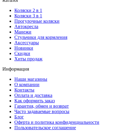
Каталог
Коляски 2 в 1
Коляски 3 в 1
Прогулочные коляски
Автокресла
Манежи
Стульчики для кормления
Аксессуары
Новинки
Скидки
Хиты продаж
Информация
Наши магазины
О компании
Контакты
Оплата и доставка
Как оформить заказ
Гарантия, обмен и возврат
Часто задаваемые вопросы
Блог
Оферта и политика конфиденциальности
Пользовательское соглашение