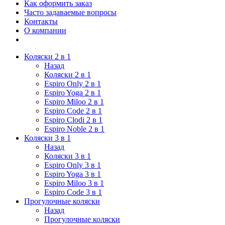
Как оформить заказ
Часто задаваемые вопросы
Контакты
О компании
Коляски 2 в 1
Назад
Коляски 2 в 1
Espiro Only 2 в 1
Espiro Yoga 2 в 1
Espiro Miloo 2 в 1
Espiro Code 2 в 1
Espiro Clodi 2 в 1
Espiro Noble 2 в 1
Коляски 3 в 1
Назад
Коляски 3 в 1
Espiro Only 3 в 1
Espiro Yoga 3 в 1
Espiro Miloo 3 в 1
Espiro Code 3 в 1
Прогулочные коляски
Назад
Прогулочные коляски