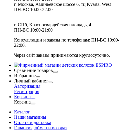
г. Москва, Аминьевское шоссе 6, тц Kvartal West
ПН-ВС 10:00-22:00
г. СПб, Красногвардейская площадь, 4
ПН-ВС 10:00-21:00
Консультации и заказы по телефонам:
ПН-ВС 10:00-
22:00.
Через сайт заказы принимаются круглосуточно.
Сравнение товаров
Избранное
Личный кабинет
Авторизация
Регистрация
Корзина
…
Корзина
Каталог
Наши магазины
Оплата и доставка
Гарантия, обмен и возврат