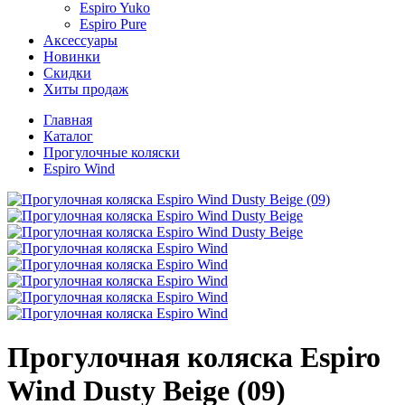
Espiro Yuko
Espiro Pure
Аксессуары
Новинки
Скидки
Хиты продаж
Главная
Каталог
Прогулочные коляски
Espiro Wind
Прогулочная коляска Espiro
Wind Dusty Beige (09)