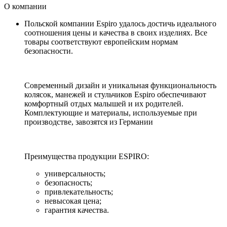
О компании
Польской компании Espiro удалось достичь идеального
соотношения цены и качества в своих изделиях. Все
товары соответствуют европейским нормам
безопасности.
Современный дизайн и уникальная функциональность
колясок, манежей и стульчиков Espiro обеспечивают
комфортный отдых малышей и их родителей.
Комплектующие и материалы, используемые при
производстве, завозятся из Германии
Преимущества продукции ESPIRO:
универсальность;
безопасность;
привлекательность;
невысокая цена;
гарантия качества.