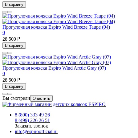
В корзину
Прогулочная коляска Espiro Wind Breeze Taupe (04)
0
28 500 ₽
В корзину
Прогулочная коляска Espiro Wind Arctic Gray (07)
0
28 500 ₽
В корзину
Вы смотрели
Очистить
8 (800) 333 49 26
8 (499) 226 26 51
Заказать звонок
info@espiroofficial.ru