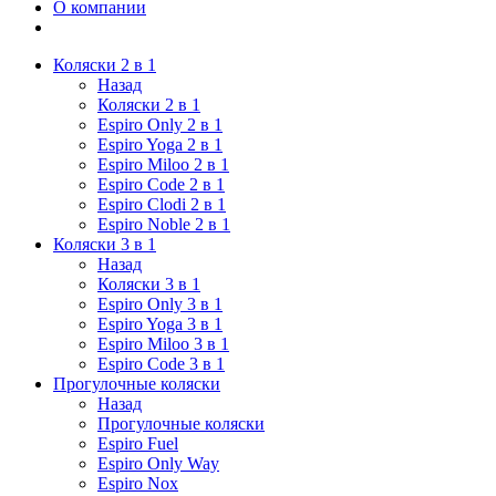
О компании
Коляски 2 в 1
Назад
Коляски 2 в 1
Espiro Only 2 в 1
Espiro Yoga 2 в 1
Espiro Miloo 2 в 1
Espiro Code 2 в 1
Espiro Clodi 2 в 1
Espiro Noble 2 в 1
Коляски 3 в 1
Назад
Коляски 3 в 1
Espiro Only 3 в 1
Espiro Yoga 3 в 1
Espiro Miloo 3 в 1
Espiro Code 3 в 1
Прогулочные коляски
Назад
Прогулочные коляски
Espiro Fuel
Espiro Only Way
Espiro Nox