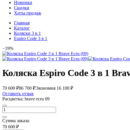
Новинки
Скидки
Хиты продаж
Главная
Каталог
Коляски 3 в 1
Espiro Code 3 в 1
−19%
Коляска Espiro Code 3 в 1 Brav
70 600 ₽
86 700 ₽
Экономия 16 100 ₽
Оставить отзыв
Расцветка:
brave ecru 09
Сумма заказа:
70 600 ₽