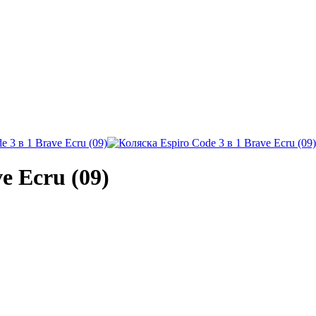
e Ecru (09)