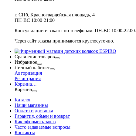
г. СПб, Красногвардейская площадь, 4
ПН-ВС 10:00-21:00
Консультации и заказы по телефонам:
ПН-ВС 10:00-22:00.
Через сайт заказы принимаются круглосуточно.
Сравнение товаров
Избранное
Личный кабинет
Авторизация
Регистрация
Корзина
…
Корзина
Каталог
Наши магазины
Оплата и доставка
Гарантия, обмен и возврат
Как оформить заказ
Часто задаваемые вопросы
Контакты