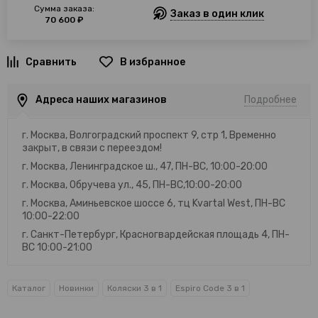
Сумма заказа:
Заказ в один клик
70 600 ₽
В избранное
Адреса наших магазинов
Подробнее
г. Москва, Волгоградский проспект 9, стр 1, Временно
закрыт, в связи с переездом!
г. Москва, Ленинградское ш., 47, ПН-ВС, 10:00-20:00
г. Москва, Обручева ул., 45, ПН-ВС,10:00-20:00
г. Москва, Аминьевское шоссе 6, тц Kvartal West, ПН-ВС
10:00-22:00
г. Санкт-Петербург, Красногвардейская площадь 4, ПН-
ВС 10:00-21:00
Каталог
Новинки
Коляски 3 в 1
Espiro Code 3 в 1