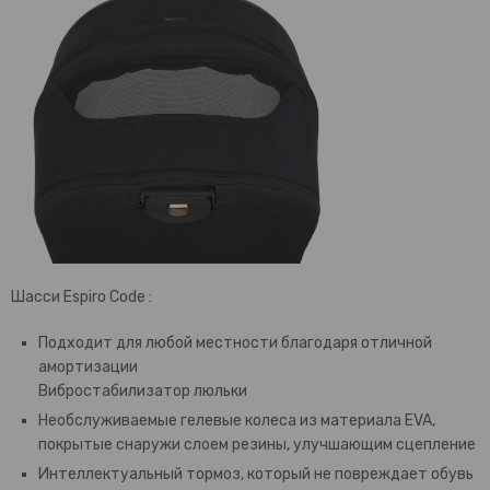
Шасси Espiro Code :
Подходит для любой местности благодаря отличной
амортизации
Вибростабилизатор люльки
Необслуживаемые гелевые колеса из материала EVA,
покрытые снаружи слоем резины, улучшающим сцепление
Интеллектуальный тормоз, который не повреждает обувь