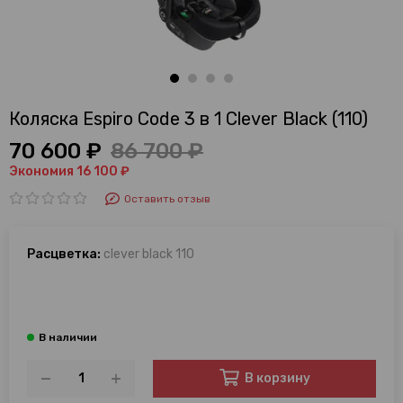
Коляска Espiro Code 3 в 1 Clever Black (110)
70 600 ₽
86 700 ₽
Экономия 16 100 ₽
Оставить отзыв
Расцветка:
clever black 110
В корзину