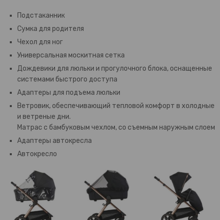
Подстаканник
Сумка для родителя
Чехол для ног
Универсальная москитная сетка
Дождевики для люльки и прогулочного блока, оснащенные
системами быстрого доступа
Адаптеры для подъема люльки
Ветровик, обеспечивающий тепловой комфорт в холодные
и ветреные дни.
Матрас с бамбуковым чехлом, со съемным наружным слоем
Адаптеры автокресла
Автокресло