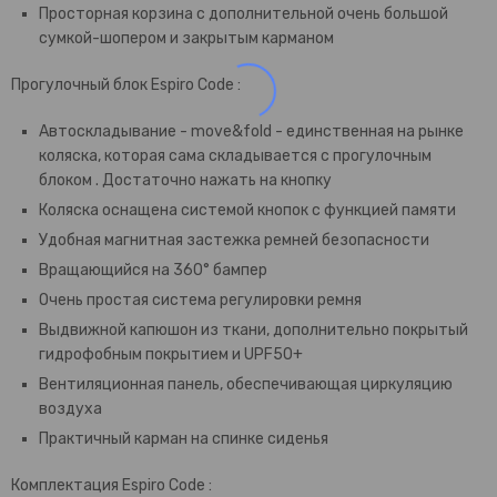
Просторная корзина с дополнительной очень большой
сумкой-шопером и закрытым карманом
Прогулочный блок Espiro Code :
Автоскладывание - move&fold - единственная на рынке
коляска, которая сама складывается с прогулочным
блоком . Достаточно нажать на кнопку
Коляска оснащена системой кнопок с функцией памяти
Удобная магнитная застежка ремней безопасности
Вращающийся на 360° бампер
Очень простая система регулировки ремня
Выдвижной капюшон из ткани, дополнительно покрытый
гидрофобным покрытием и UPF50+
Вентиляционная панель, обеспечивающая циркуляцию
воздуха
Практичный карман на спинке сиденья
Комплектация Espiro Code :