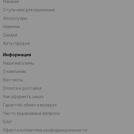
Манежи
Стульчики для кормления
Аксессуары
Новинки
Скидки
Хиты продаж
Информация
Наши магазины
О компании
Контакты
Оплата и доставка
Как оформить заказ
Гарантия, обмен и возврат
Часто задаваемые вопросы
Блог
Оферта и политика конфиденциальности