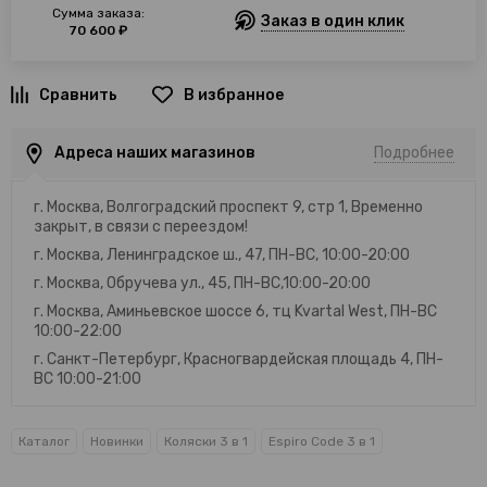
Сумма заказа:
Заказ в один клик
70 600 ₽
В избранное
Адреса наших магазинов
Подробнее
г. Москва, Волгоградский проспект 9, стр 1, Временно
закрыт, в связи с переездом!
г. Москва, Ленинградское ш., 47, ПН-ВС, 10:00-20:00
г. Москва, Обручева ул., 45, ПН-ВС,10:00-20:00
г. Москва, Аминьевское шоссе 6, тц Kvartal West, ПН-ВС
10:00-22:00
г. Санкт-Петербург, Красногвардейская площадь 4, ПН-
ВС 10:00-21:00
Каталог
Новинки
Коляски 3 в 1
Espiro Code 3 в 1