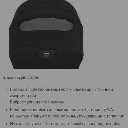
Шасси Espiro Code :
Подходит для любой местности благодаря отличной
амортизации
Вибростабилизатор люльки
Необслуживаемые гелевые колеса из материала EVA,
покрытые снаружи слоем резины, улучшающим сцепление
Интеллектуальный тормоз, который не повреждает обувь