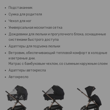
Подстаканник
Сумка для родителя
Чехол для ног
Универсальная москитная сетка
Дождевики для люльки и прогулочного блока, оснащенные
системами быстрого доступа
Адаптеры для подъема люльки
Ветровик, обеспечивающий тепловой комфорт в холодные
и ветреные дни.
Матрас с бамбуковым чехлом, со съемным наружным слоем
Адаптеры автокресла
Автокресло