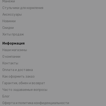
Манежи
Стульчики для кормления
Аксессуары
Новинки
Скидки
Хиты продаж
Информация
Наши магазины
О компании
Контакты
Оплата и доставка
Как оформить заказ
Гарантия, обмен и возврат
Часто задаваемые вопросы
Блог
Оферта и политика конфиденциальности