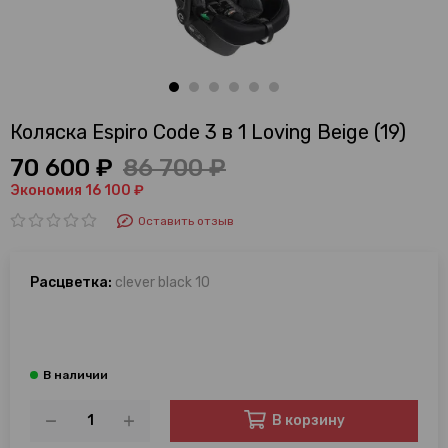
Коляска Espiro Code 3 в 1 Loving Beige (19)
70 600 ₽
86 700 ₽
Экономия 16 100 ₽
Оставить отзыв
Расцветка:
clever black 10
В корзину