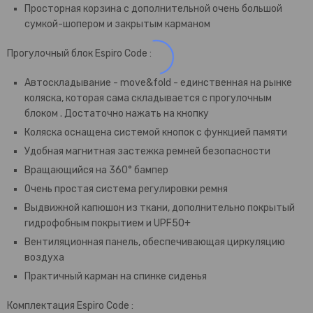
Просторная корзина с дополнительной очень большой
сумкой-шопером и закрытым карманом
Прогулочный блок Espiro Code :
Автоскладывание - move&fold - единственная на рынке
коляска, которая сама складывается с прогулочным
блоком . Достаточно нажать на кнопку
Коляска оснащена системой кнопок с функцией памяти
Удобная магнитная застежка ремней безопасности
Вращающийся на 360° бампер
Очень простая система регулировки ремня
Выдвижной капюшон из ткани, дополнительно покрытый
гидрофобным покрытием и UPF50+
Вентиляционная панель, обеспечивающая циркуляцию
воздуха
Практичный карман на спинке сиденья
Комплектация Espiro Code :