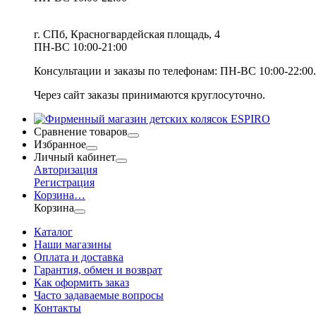
г. СПб, Красногвардейская площадь, 4
ПН-ВС 10:00-21:00
Консультации и заказы по телефонам:
ПН-ВС 10:00-22:00.
Через сайт заказы принимаются круглосуточно.
Сравнение товаров
Избранное
Личный кабинет
Авторизация
Регистрация
Корзина
…
Корзина
Каталог
Наши магазины
Оплата и доставка
Гарантия, обмен и возврат
Как оформить заказ
Часто задаваемые вопросы
Контакты