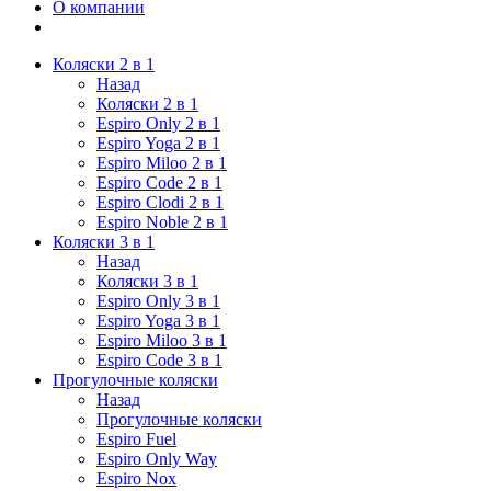
О компании
Коляски 2 в 1
Назад
Коляски 2 в 1
Espiro Only 2 в 1
Espiro Yoga 2 в 1
Espiro Miloo 2 в 1
Espiro Code 2 в 1
Espiro Clodi 2 в 1
Espiro Noble 2 в 1
Коляски 3 в 1
Назад
Коляски 3 в 1
Espiro Only 3 в 1
Espiro Yoga 3 в 1
Espiro Miloo 3 в 1
Espiro Code 3 в 1
Прогулочные коляски
Назад
Прогулочные коляски
Espiro Fuel
Espiro Only Way
Espiro Nox