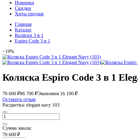
Новинки
Скидки
Хиты продаж
Главная
Каталог
Коляски 3 в 1
Espiro Code 3 в 1
−19%
Коляска Espiro Code 3 в 1 Eleg
70 600 ₽
86 700 ₽
Экономия 16 100 ₽
Оставить отзыв
Расцветка:
elegant navy 103
Сумма заказа:
70 600 ₽