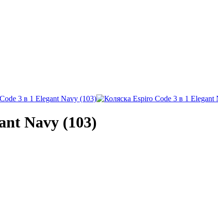
ant Navy (103)