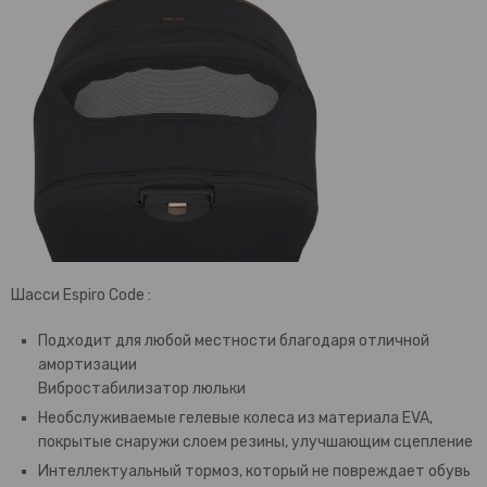
Шасси Espiro Code :
Подходит для любой местности благодаря отличной
амортизации
Вибростабилизатор люльки
Необслуживаемые гелевые колеса из материала EVA,
покрытые снаружи слоем резины, улучшающим сцепление
Интеллектуальный тормоз, который не повреждает обувь