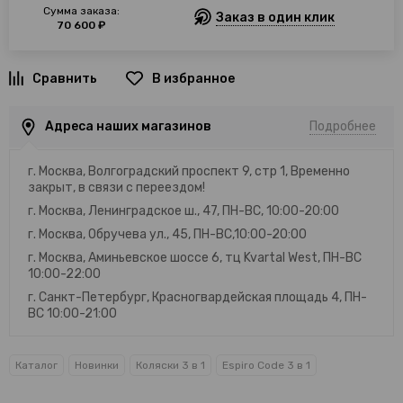
Сумма заказа:
Заказ в один клик
70 600 ₽
В избранное
Адреса наших магазинов
Подробнее
г. Москва, Волгоградский проспект 9, стр 1, Временно
закрыт, в связи с переездом!
г. Москва, Ленинградское ш., 47, ПН-ВС, 10:00-20:00
г. Москва, Обручева ул., 45, ПН-ВС,10:00-20:00
г. Москва, Аминьевское шоссе 6, тц Kvartal West, ПН-ВС
10:00-22:00
г. Санкт-Петербург, Красногвардейская площадь 4, ПН-
ВС 10:00-21:00
Каталог
Новинки
Коляски 3 в 1
Espiro Code 3 в 1