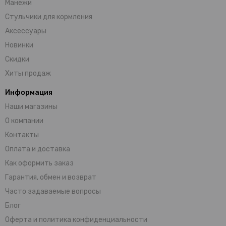
Манежи
Стульчики для кормления
Аксессуары
Новинки
Скидки
Хиты продаж
Информация
Наши магазины
О компании
Контакты
Оплата и доставка
Как оформить заказ
Гарантия, обмен и возврат
Часто задаваемые вопросы
Блог
Оферта и политика конфиденциальности