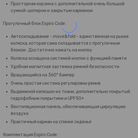
Просторная корзина с дополнительной очень большой
сумкой-шопером и закрытым карманом
Прогулочный блок Espiro Code :
Автоскладывание - move&fold - единственная на рынке
коляска, которая сама складывается с прогулочным
блоком . Достаточно нажать на кнопку
Коляска оснащена системой кнопок с функцией памяти
Удобная магнитная застежка ремней безопасности
Вращающийся на 360° бампер
Очень простая система регулировки ремня
Выдвижной капюшон из ткани, дополнительно покрытый
гидрофобным покрытием и UPF50+
Вентиляционная панель, обеспечивающая циркуляцию
воздуха
Практичный карман на спинке сиденья
Комплектация Espiro Code :