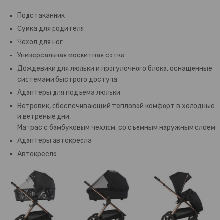
Подстаканник
Сумка для родителя
Чехол для ног
Универсальная москитная сетка
Дождевики для люльки и прогулочного блока, оснащенные
системами быстрого доступа
Адаптеры для подъема люльки
Ветровик, обеспечивающий тепловой комфорт в холодные
и ветреные дни.
Матрас с бамбуковым чехлом, со съемным наружным слоем
Адаптеры автокресла
Автокресло