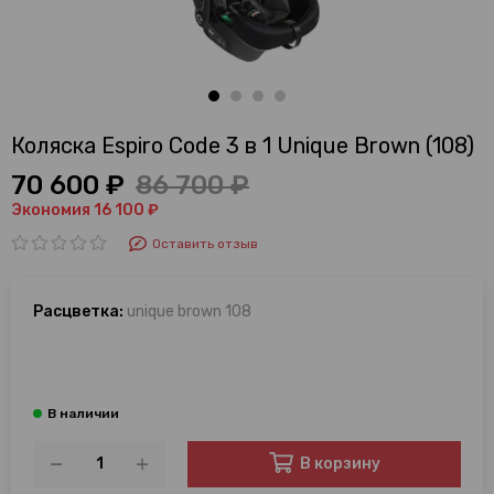
Коляска Espiro Code 3 в 1 Unique Brown (108)
70 600 ₽
86 700 ₽
Экономия 16 100 ₽
Оставить отзыв
Расцветка:
unique brown 108
В корзину